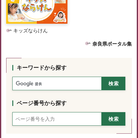
キッズならけん
奈良県ポータル集
キーワードから探す
ページ番号から探す