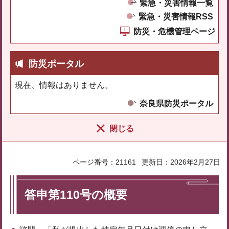
緊急・災害情報一覧
緊急・災害情報RSS
防災・危機管理ページ
防災ポータル
現在、情報はありません。
奈良県防災ポータル
閉じる
ページ番号：21161
更新日：2026年2月27日
答申第110号の概要