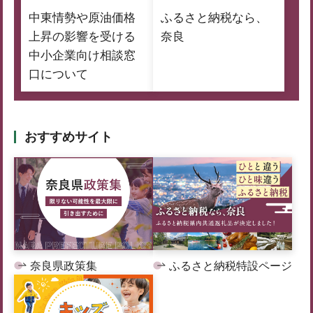
中東情勢や原油価格
ふるさと納税なら、
上昇の影響を受ける
奈良
中小企業向け相談窓
口について
おすすめサイト
奈良県政策集
ふるさと納税特設ページ