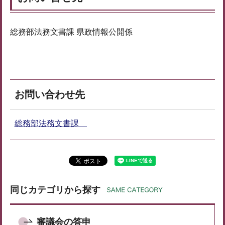
総務部法務文書課 県政情報公開係
お問い合わせ先
総務部法務文書課
同じカテゴリから探す
審議会の答申