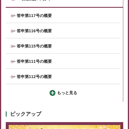
答申第117号の概要
答申第116号の概要
答申第115号の概要
答申第111号の概要
答申第112号の概要
もっと見る
ピックアップ