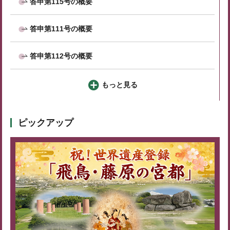
答申第115号の概要
答申第111号の概要
答申第112号の概要
もっと見る
ピックアップ