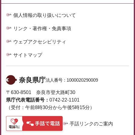
個人情報の取り扱いについて
リンク・著作権・免責事項
ウェブアクセシビリティ
サイトマップ
奈良県庁
法人番号：
1000020290009
〒630-8501 奈良市登大路町30
県庁代表電話番号：
0742-22-1101
（受付：午前8時30分から午後5時15分）
手話リンクのご案内