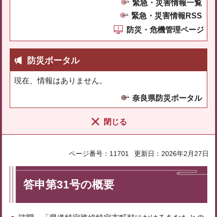
緊急・災害情報一覧
緊急・災害情報RSS
防災・危機管理ページ
防災ポータル
現在、情報はありません。
奈良県防災ポータル
閉じる
ページ番号：11701
更新日：2026年2月27日
答申第31号の概要