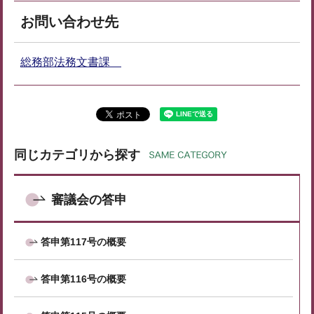
お問い合わせ先
総務部法務文書課
同じカテゴリから探す
審議会の答申
答申第117号の概要
答申第116号の概要