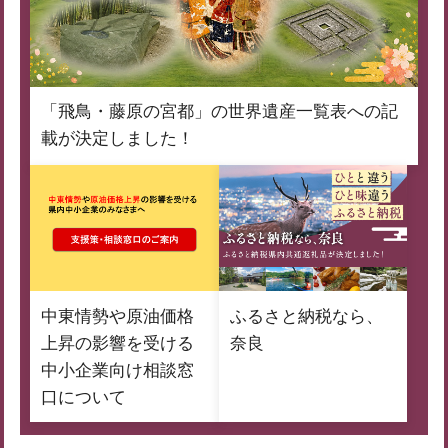
「飛鳥・藤原の宮都」の世界遺産一覧表への記
載が決定しました！
中東情勢や原油価格
ふるさと納税なら、
上昇の影響を受ける
奈良
中小企業向け相談窓
口について