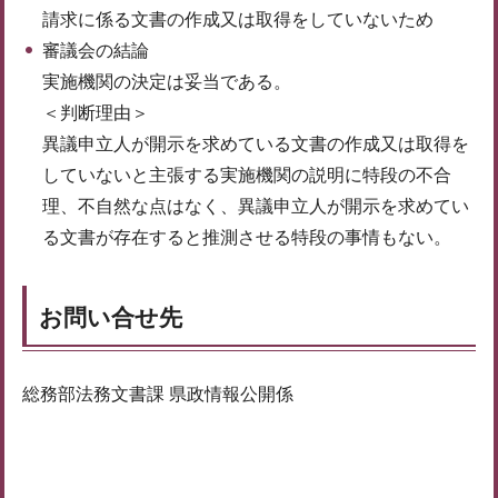
請求に係る文書の作成又は取得をしていないため
審議会の結論
実施機関の決定は妥当である。
＜判断理由＞
異議申立人が開示を求めている文書の作成又は取得を
していないと主張する実施機関の説明に特段の不合
理、不自然な点はなく、異議申立人が開示を求めてい
る文書が存在すると推測させる特段の事情もない。
お問い合せ先
総務部法務文書課 県政情報公開係