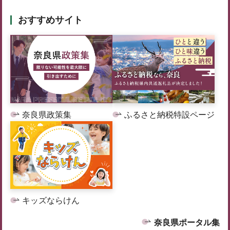
おすすめサイト
奈良県政策集
ふるさと納税特設ページ
キッズならけん
奈良県ポータル集