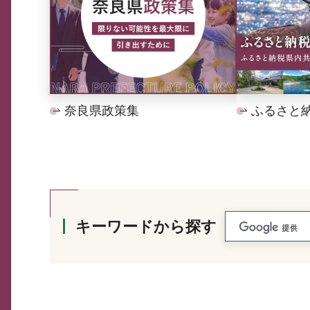
奈良県政策集
ふるさと
キーワードから探す