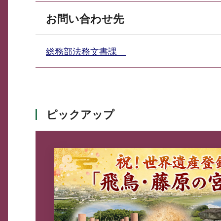
お問い合わせ先
総務部法務文書課
ピックアップ