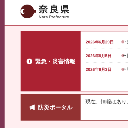
奈良県
2026年6月29日
2026年8月5日
緊急・災害情報
2026年6月3日
現在、情報はあり
防災ポータル