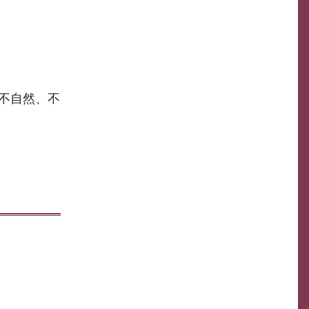
不自然、不