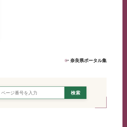
奈良県ポータル集