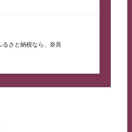
ふるさと納税なら、奈良