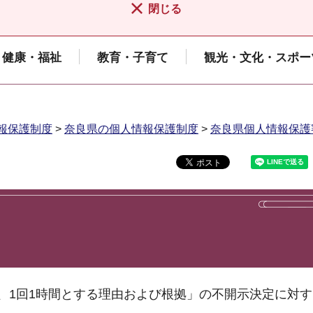
閉じる
健康・福祉
教育・子育て
観光・文化・スポー
報保護制度
>
奈良県の個人情報保護制度
>
奈良県個人情報保護
、1回1時間とする理由および根拠」の不開示決定に対