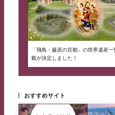
「飛鳥・藤原の宮都」の世界遺産一
載が決定しました！
おすすめサイト