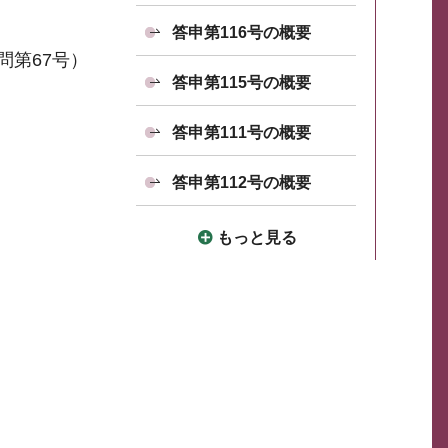
答申第116号の概要
問第67号）
答申第115号の概要
答申第111号の概要
答申第112号の概要
もっと見る