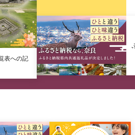
覧表への記