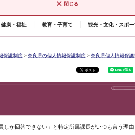
閉じる
健康・福祉
教育・子育て
観光・文化・スポー
報保護制度
>
奈良県の個人情報保護制度
>
奈良県個人情報保護
員しか回答できない」と特定所属課長がいつも言う理由