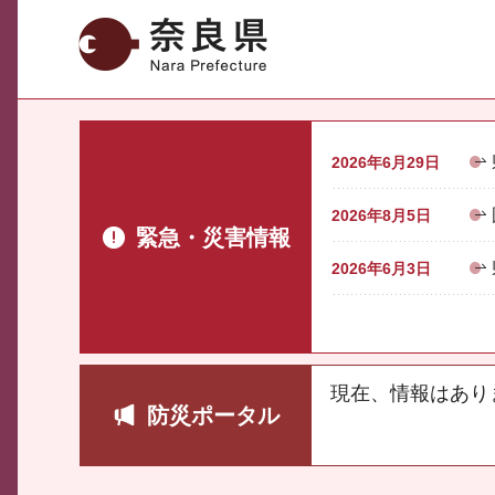
奈良県
2026年6月29日
2026年8月5日
緊急・災害情報
2026年6月3日
現在、情報はあり
防災ポータル