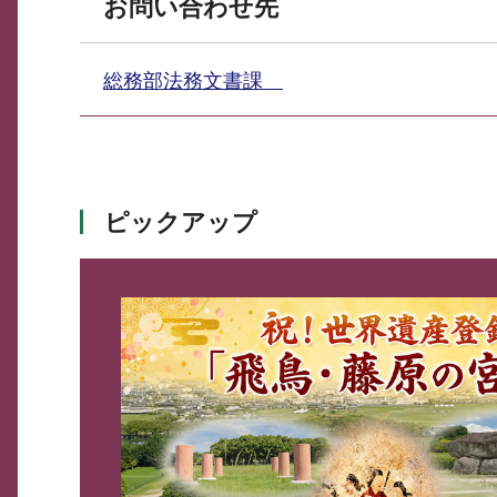
お問い合わせ先
総務部法務文書課
ピックアップ