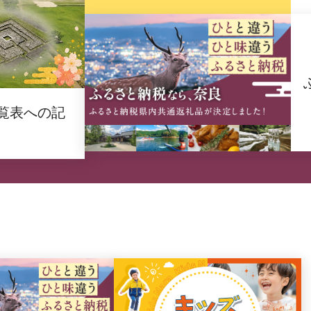
覧表への記