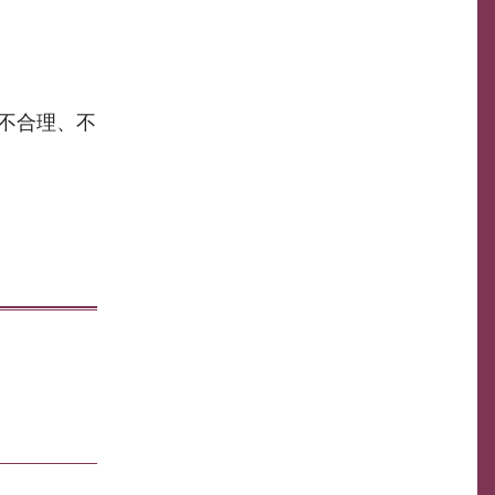
不合理、不