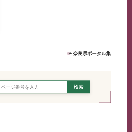
奈良県ポータル集