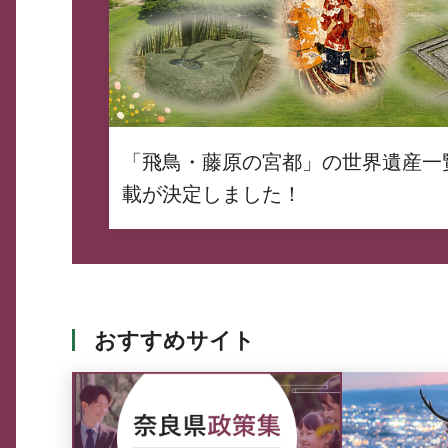
「飛鳥・藤原の宮都」の世界遺産一
載が決定しました！
おすすめサイト