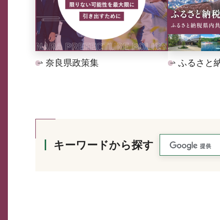
奈良県政策集
ふるさと
キーワードから探す