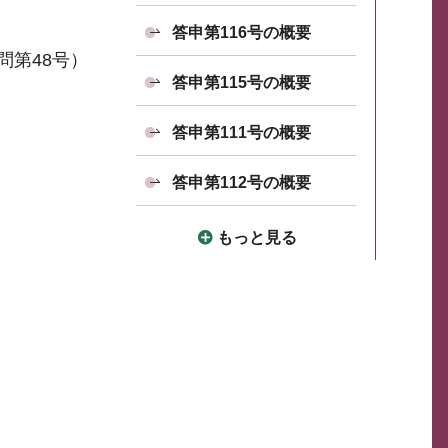
答申第116号の概要
問第48号）
答申第115号の概要
答申第111号の概要
答申第112号の概要
もっと見る