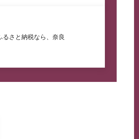
ふるさと納税なら、奈良