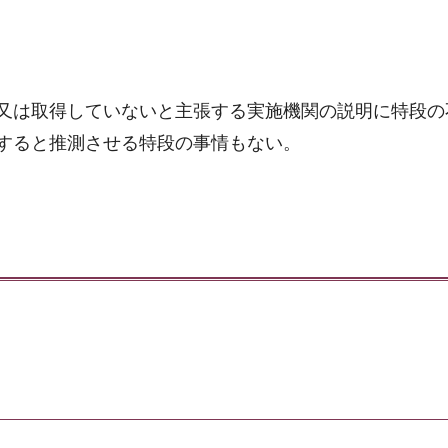
又は取得していないと主張する実施機関の説明に特段の
すると推測させる特段の事情もない。