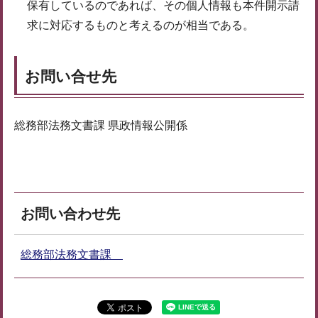
保有しているのであれば、その個人情報も本件開示請
求に対応するものと考えるのが相当である。
お問い合せ先
総務部法務文書課 県政情報公開係
お問い合わせ先
総務部法務文書課