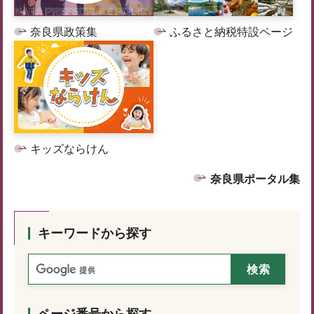
奈良県政策集
ふるさと納税特設ページ
キッズならけん
奈良県ポータル集
キーワードから探す