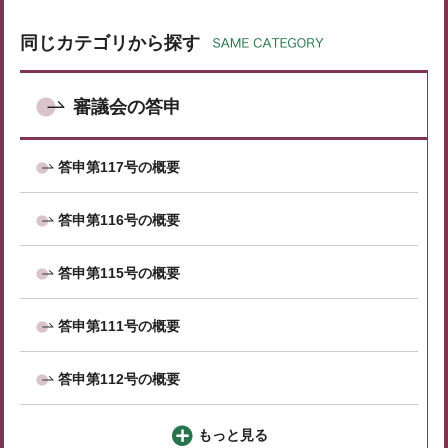
同じカテゴリから探す
審議会の答申
答申第117号の概要
答申第116号の概要
答申第115号の概要
答申第111号の概要
答申第112号の概要
もっと見る