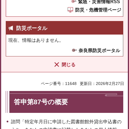
緊急・災害情報RSS
防災・危機管理ページ
防災ポータル
現在、情報はありません。
奈良県防災ポータル
閉じる
ページ番号：11648
更新日：2026年2月27日
答申第87号の概要
諮問「特定年月日に申請した図書館館外貸出申込書の