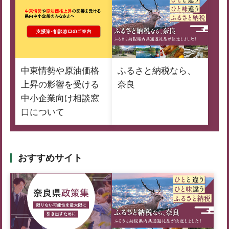
中東情勢や原油価格
ふるさと納税なら、
上昇の影響を受ける
奈良
中小企業向け相談窓
口について
おすすめサイト