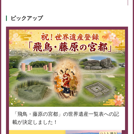
ピックアップ
「飛鳥・藤原の宮都」の世界遺産一覧表への記
載が決定しました！