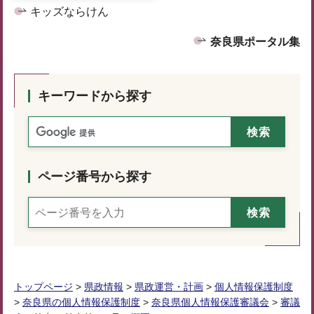
キッズならけん
奈良県ポータル集
キーワードから探す
ページ番号から探す
トップページ
>
県政情報
>
県政運営・計画
>
個人情報保護制度
>
奈良県の個人情報保護制度
>
奈良県個人情報保護審議会
>
審議