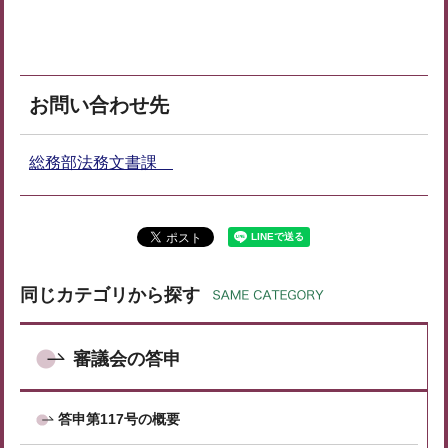
お問い合わせ先
総務部法務文書課
同じカテゴリから探す
審議会の答申
答申第117号の概要