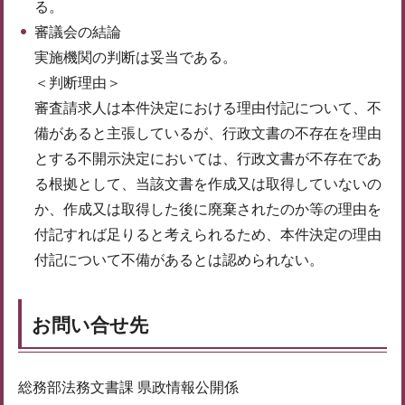
る。
審議会の結論
実施機関の判断は妥当である。
＜判断理由＞
審査請求人は本件決定における理由付記について、不
備があると主張しているが、行政文書の不存在を理由
とする不開示決定においては、行政文書が不存在であ
る根拠として、当該文書を作成又は取得していないの
か、作成又は取得した後に廃棄されたのか等の理由を
付記すれば足りると考えられるため、本件決定の理由
付記について不備があるとは認められない。
お問い合せ先
総務部法務文書課 県政情報公開係