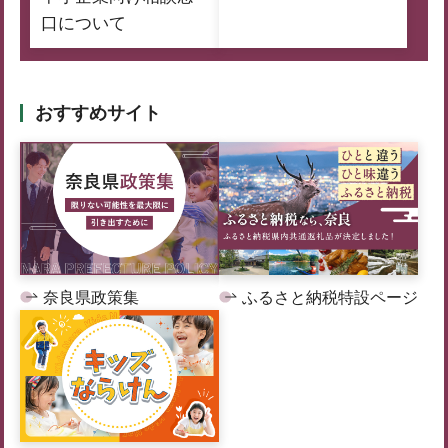
口について
おすすめサイト
奈良県政策集
ふるさと納税特設ページ