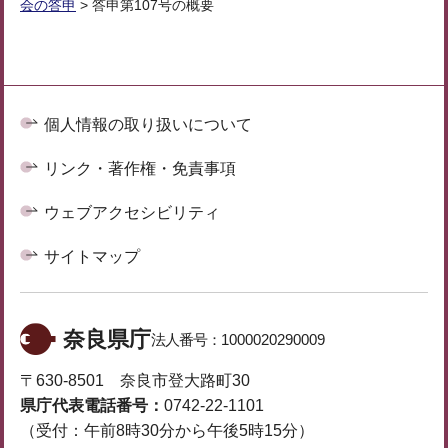
会の答申
> 答申第107号の概要
個人情報の取り扱いについて
リンク・著作権・免責事項
ウェブアクセシビリティ
サイトマップ
奈良県庁
法人番号：
1000020290009
〒630-8501 奈良市登大路町30
県庁代表電話番号：
0742-22-1101
（受付：午前8時30分から午後5時15分）