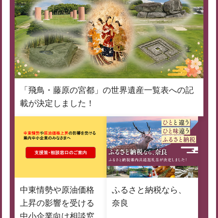
「飛鳥・藤原の宮都」の世界遺産一覧表への記
載が決定しました！
中東情勢や原油価格
ふるさと納税なら、
上昇の影響を受ける
奈良
中小企業向け相談窓