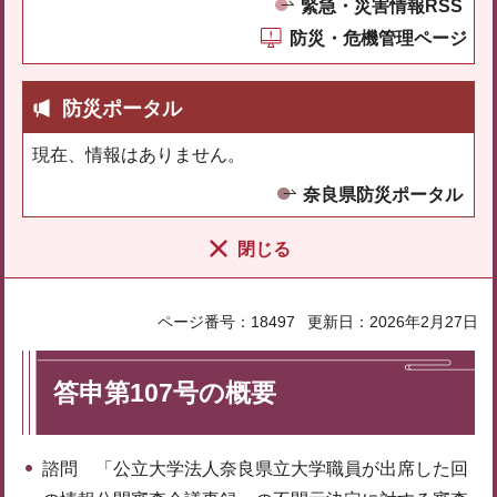
緊急・災害情報RSS
防災・危機管理ページ
防災ポータル
現在、情報はありません。
奈良県防災ポータル
閉じる
ページ番号：18497
更新日：2026年2月27日
答申第107号の概要
諮問 「公立大学法人奈良県立大学職員が出席した回