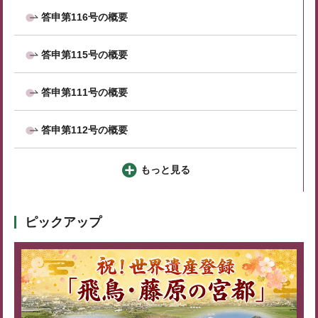
答申第116号の概要
答申第115号の概要
答申第111号の概要
答申第112号の概要
もっと見る
ピックアップ