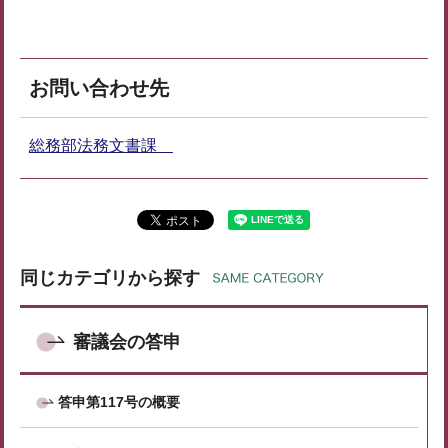
お問い合わせ先
総務部法務文書課
同じカテゴリから探す
審議会の答申
答申第117号の概要