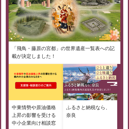
「飛鳥・藤原の宮都」の世界遺産一覧表への記
載が決定しました！
中東情勢や原油価格
ふるさと納税なら、
上昇の影響を受ける
奈良
中小企業向け相談窓