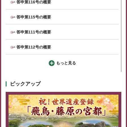
答申第116号の概要
答申第115号の概要
答申第111号の概要
答申第112号の概要
もっと見る
ピックアップ