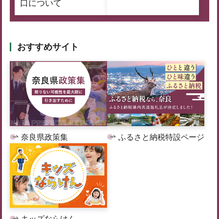
口について
おすすめサイト
奈良県政策集
ふるさと納税特設ページ
キッズならけん