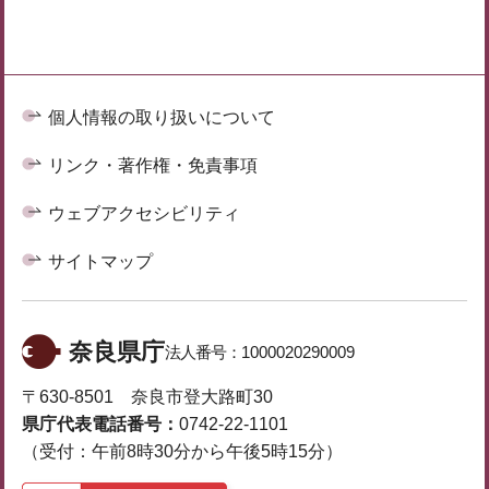
個人情報の取り扱いについて
リンク・著作権・免責事項
ウェブアクセシビリティ
サイトマップ
奈良県庁
法人番号：
1000020290009
〒630-8501 奈良市登大路町30
県庁代表電話番号：
0742-22-1101
（受付：午前8時30分から午後5時15分）