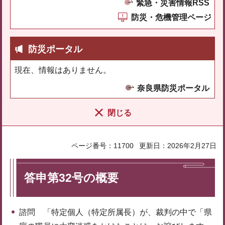
緊急・災害情報RSS
防災・危機管理ページ
防災ポータル
現在、情報はありません。
奈良県防災ポータル
閉じる
ページ番号：11700
更新日：2026年2月27日
答申第32号の概要
諮問 「特定個人（特定所属長）が、裁判の中で「県