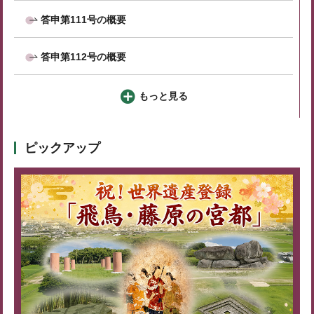
答申第111号の概要
答申第112号の概要
もっと見る
ピックアップ