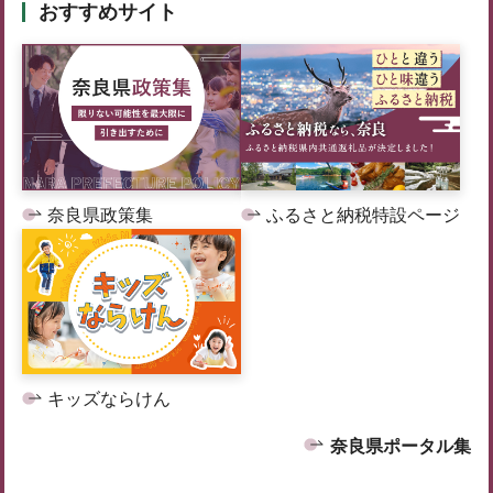
おすすめサイト
奈良県政策集
ふるさと納税特設ページ
キッズならけん
奈良県ポータル集