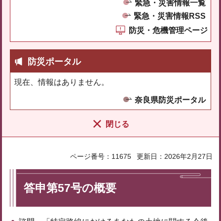
緊急・災害情報一覧
緊急・災害情報RSS
防災・危機管理ページ
防災ポータル
現在、情報はありません。
奈良県防災ポータル
閉じる
ページ番号：11675
更新日：2026年2月27日
答申第57号の概要