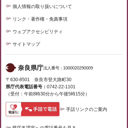
個人情報の取り扱いについて
リンク・著作権・免責事項
ウェブアクセシビリティ
サイトマップ
奈良県庁
法人番号：
1000020290009
〒630-8501 奈良市登大路町30
県庁代表電話番号：
0742-22-1101
（受付：午前8時30分から午後5時15分）
手話リンクのご案内
県庁各課室への電話番号を見る