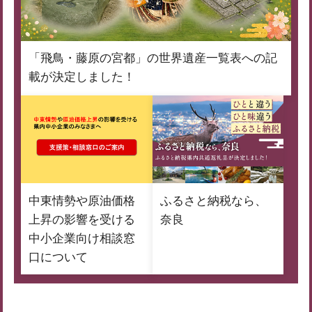
「飛鳥・藤原の宮都」の世界遺産一覧表への記
載が決定しました！
中東情勢や原油価格
ふるさと納税なら、
上昇の影響を受ける
奈良
中小企業向け相談窓
口について