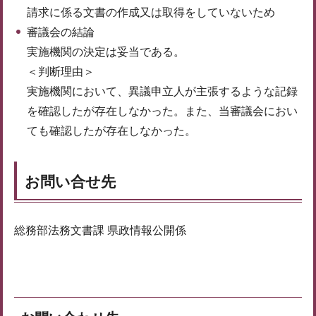
請求に係る文書の作成又は取得をしていないため
審議会の結論
実施機関の決定は妥当である。
＜判断理由＞
実施機関において、異議申立人が主張するような記録
を確認したが存在しなかった。また、当審議会におい
ても確認したが存在しなかった。
お問い合せ先
総務部法務文書課 県政情報公開係