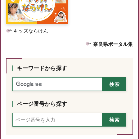
キッズならけん
奈良県ポータル集
キーワードから探す
ページ番号から探す