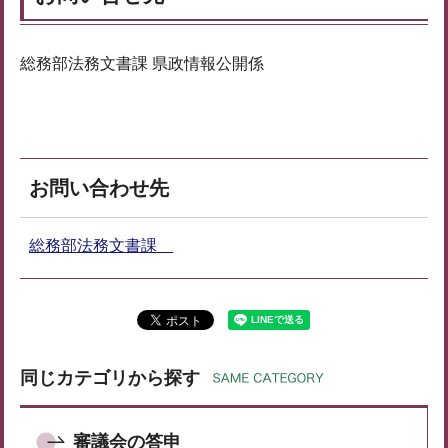
総務部法務文書課 県政情報公開係
お問い合わせ先
総務部法務文書課
同じカテゴリから探す
審議会の答申