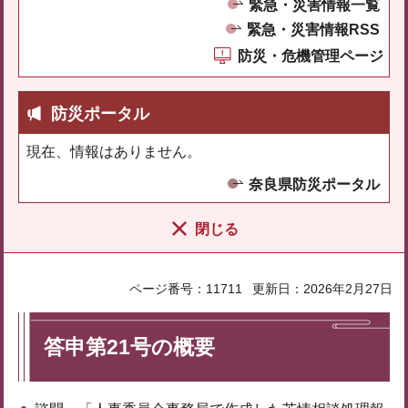
緊急・災害情報一覧
緊急・災害情報RSS
防災・危機管理ページ
防災ポータル
現在、情報はありません。
奈良県防災ポータル
閉じる
ページ番号：11711
更新日：2026年2月27日
答申第21号の概要