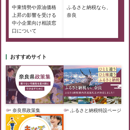
中東情勢や原油価格
ふるさと納税なら、
上昇の影響を受ける
奈良
中小企業向け相談窓
口について
おすすめサイト
奈良県政策集
ふるさと納税特設ページ