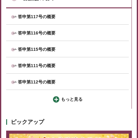
答申第117号の概要
答申第116号の概要
答申第115号の概要
答申第111号の概要
答申第112号の概要
もっと見る
ピックアップ