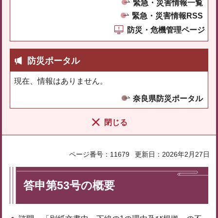
緊急・災害情報一覧
緊急・災害情報RSS
防災・危機管理ページ
防災ポータル
現在、情報はありません。
奈良県防災ポータル
閉じる
ページ番号：11679
更新日：2026年2月27日
答申第53号の概要