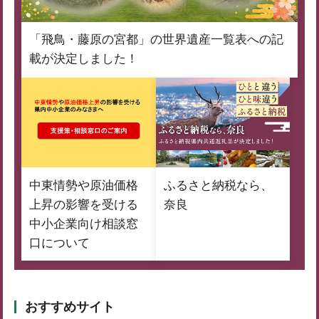
「飛鳥・藤原の宮都」の世界遺産一覧表への記
載が決定しました！
中東情勢や原油価格
ふるさと納税なら、
上昇の影響を受ける
奈良
中小企業向け相談窓
口について
おすすめサイト