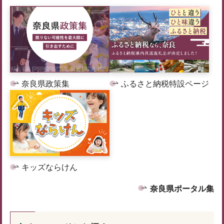
奈良県政策集
ふるさと納税特設ページ
キッズならけん
奈良県ポータル集