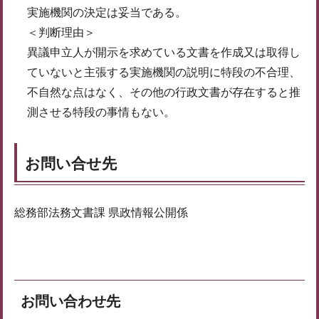
実施機関の決定は妥当である。
＜判断理由＞
異議申立人が開示を求めている文書を作成又は取得し
ていないと主張する実施機関の説明に特段の不合理、
不自然な点はなく、その他の行政文書が存在すると推
測させる特段の事情もない。
お問い合せ先
総務部法務文書課 県政情報公開係
お問い合わせ先