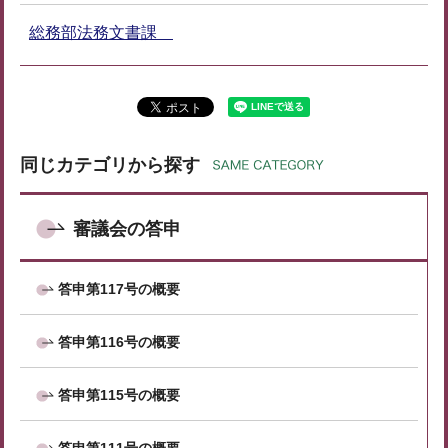
総務部法務文書課
同じカテゴリから探す
審議会の答申
答申第117号の概要
答申第116号の概要
答申第115号の概要
答申第111号の概要