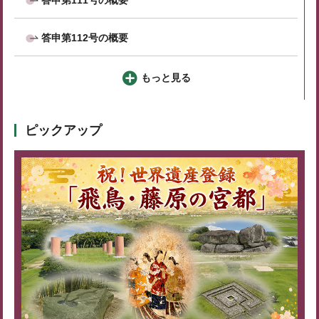
答申第112号の概要
もっと見る
ピックアップ