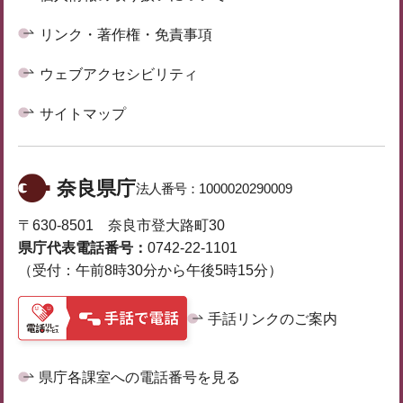
リンク・著作権・免責事項
ウェブアクセシビリティ
サイトマップ
奈良県庁
法人番号：
1000020290009
〒630-8501 奈良市登大路町30
県庁代表電話番号：
0742-22-1101
（受付：午前8時30分から午後5時15分）
手話リンクのご案内
県庁各課室への電話番号を見る