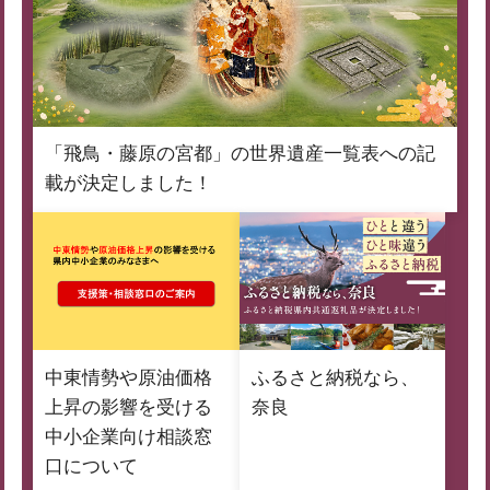
「飛鳥・藤原の宮都」の世界遺産一覧表への記
載が決定しました！
中東情勢や原油価格
ふるさと納税なら、
上昇の影響を受ける
奈良
中小企業向け相談窓
口について