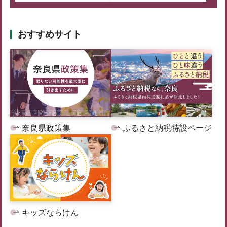
おすすめサイト
奈良県政策集
ふるさと納税特設ページ
キッズならけん