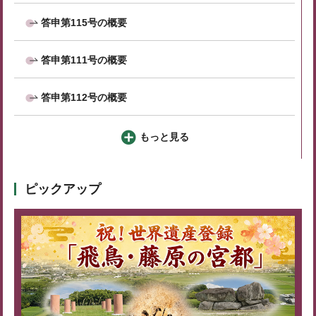
答申第115号の概要
答申第111号の概要
答申第112号の概要
もっと見る
ピックアップ