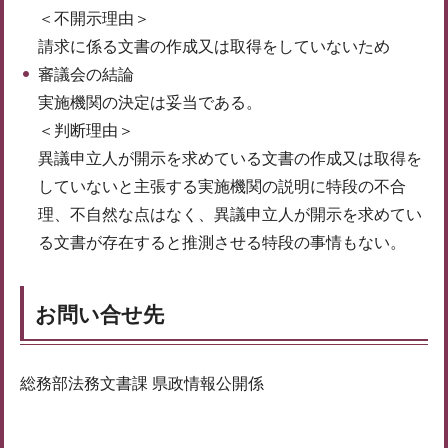
＜不開示理由＞
請求に係る文書の作成又は取得をしていないため
審議会の結論
実施機関の決定は妥当である。
＜判断理由＞
異議申立人が開示を求めている文書の作成又は取得を
していないと主張する実施機関の説明に特段の不合
理、不自然な点はなく、異議申立人が開示を求めてい
る文書が存在すると推測させる特段の事情もない。
お問い合せ先
総務部法務文書課 県政情報公開係