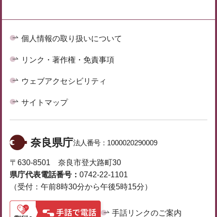
個人情報の取り扱いについて
リンク・著作権・免責事項
ウェブアクセシビリティ
サイトマップ
奈良県庁
法人番号：
1000020290009
〒630-8501 奈良市登大路町30
県庁代表電話番号：
0742-22-1101
（受付：午前8時30分から午後5時15分）
手話リンクのご案内