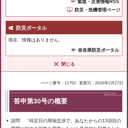
緊急・災害情報RSS
防災・危機管理ページ
防災ポータル
現在、情報はありません。
奈良県防災ポータル
閉じる
ページ番号：11702
更新日：2026年2月27日
答申第30号の概要
諮問 「特定日の用地交渉で、あなたからの13項目の