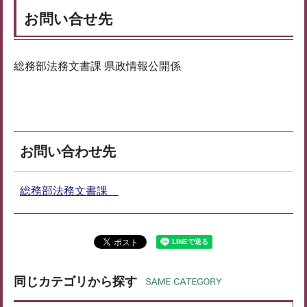
お問い合せ先
総務部法務文書課 県政情報公開係
お問い合わせ先
総務部法務文書課
同じカテゴリから探す