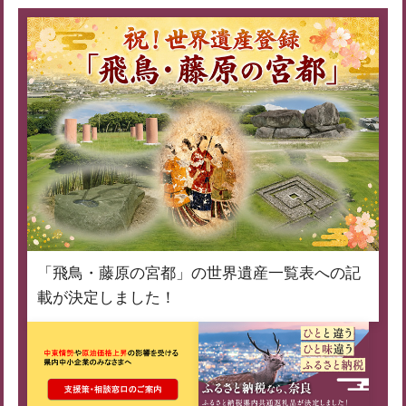
「飛鳥・藤原の宮都」の世界遺産一覧表への記
載が決定しました！