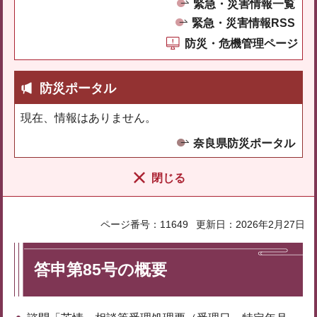
緊急・災害情報一覧
緊急・災害情報RSS
防災・危機管理ページ
防災ポータル
現在、情報はありません。
奈良県防災ポータル
閉じる
ページ番号：11649
更新日：2026年2月27日
答申第85号の概要