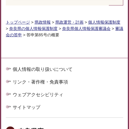
トップページ
>
県政情報
>
県政運営・計画
>
個人情報保護制度
>
奈良県の個人情報保護制度
>
奈良県個人情報保護審議会
>
審議
会の答申
> 答申第85号の概要
個人情報の取り扱いについて
リンク・著作権・免責事項
ウェブアクセシビリティ
サイトマップ