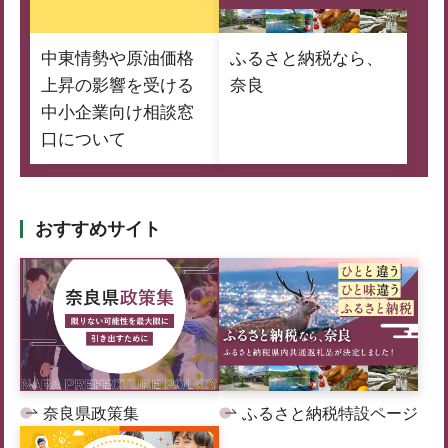
中東情勢や原油価格
ふるさと納税なら、
上昇の影響を受ける
奈良
中小企業向け相談窓
口について
おすすめサイト
奈良県政策集
ふるさと納税特設ページ