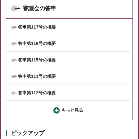
審議会の答申
答申第117号の概要
答申第116号の概要
答申第115号の概要
答申第111号の概要
答申第112号の概要
もっと見る
ピックアップ