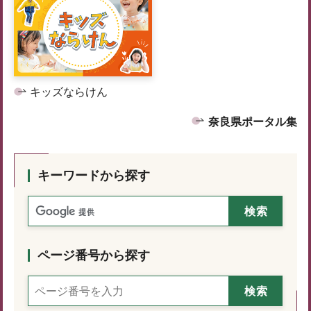
キッズならけん
奈良県ポータル集
キーワードから探す
ページ番号から探す