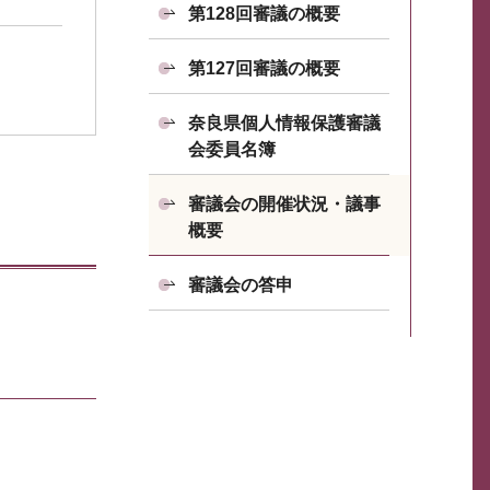
第128回審議の概要
第127回審議の概要
奈良県個人情報保護審議
会委員名簿
審議会の開催状況・議事
概要
審議会の答申