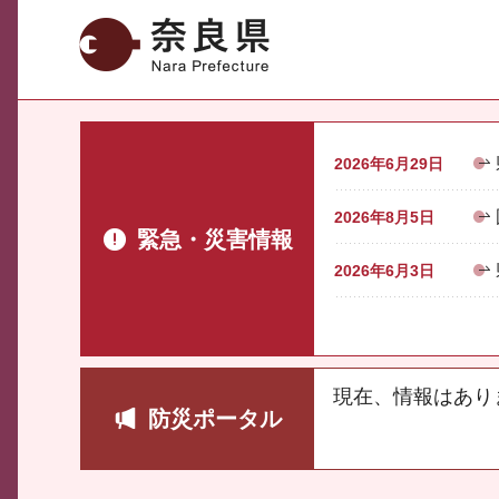
奈良県
2026年6月29日
2026年8月5日
緊急・災害情報
2026年6月3日
現在、情報はあり
防災ポータル