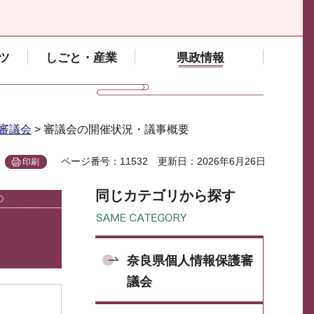
ツ
しごと・産業
県政情報
審議会
> 審議会の開催状況・議事概要
ページ番号：11532
更新日：2026年6月26日
印刷
同じカテゴリから探す
奈良県個人情報保護審
議会