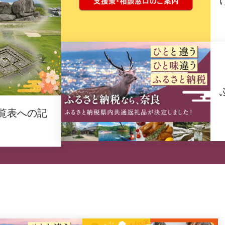
覧表への記