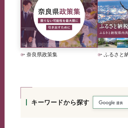
奈良県政策集
ふるさと
キーワードから探す