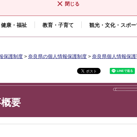
閉じる
健康・福祉
教育・子育て
観光・文化・スポー
報保護制度
>
奈良県の個人情報保護制度
>
奈良県個人情報保護
事概要