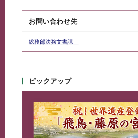
お問い合わせ先
総務部法務文書課
ピックアップ