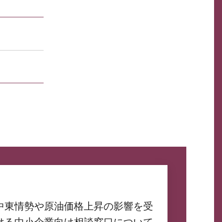
中東情勢や原油価格上昇の影響を受