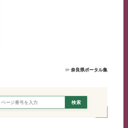
奈良県ポータル集