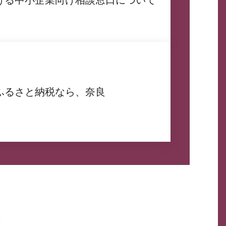
ける中小企業向け相談窓口について
ふるさと納税なら、奈良