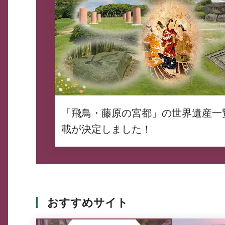
「飛鳥・藤原の宮都」の世界遺産一
載が決定しました！
おすすめサイト