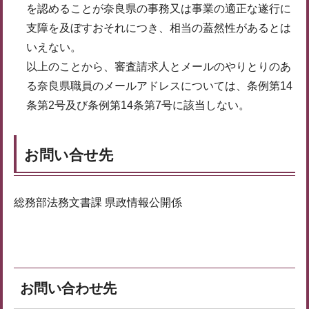
を認めることが奈良県の事務又は事業の適正な遂行に
支障を及ぼすおそれにつき、相当の蓋然性があるとは
いえない。
以上のことから、審査請求人とメールのやりとりのあ
る奈良県職員のメールアドレスについては、条例第14
条第2号及び条例第14条第7号に該当しない。
お問い合せ先
総務部法務文書課 県政情報公開係
お問い合わせ先