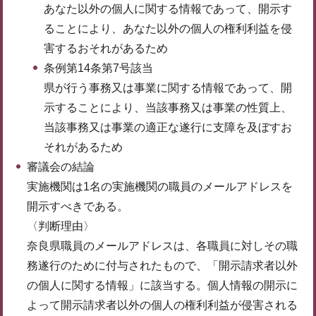
あなた以外の個人に関する情報であって、開示す
ることにより、あなた以外の個人の権利利益を侵
害するおそれがあるため
条例第14条第7号該当
県が行う事務又は事業に関する情報であって、開
示することにより、当該事務又は事業の性質上、
当該事務又は事業の適正な遂行に支障を及ぼすお
それがあるため
審議会の結論
実施機関は1名の実施機関の職員のメールアドレスを
開示すべきである。
〈判断理由〉
奈良県職員のメールアドレスは、各職員に対しその職
務遂行のために付与されたもので、「開示請求者以外
の個人に関する情報」に該当する。個人情報の開示に
よって開示請求者以外の個人の権利利益が侵害される