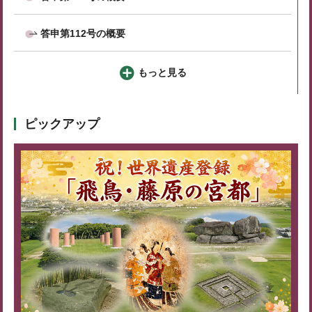
答申第112号の概要
もっと見る
ピックアップ