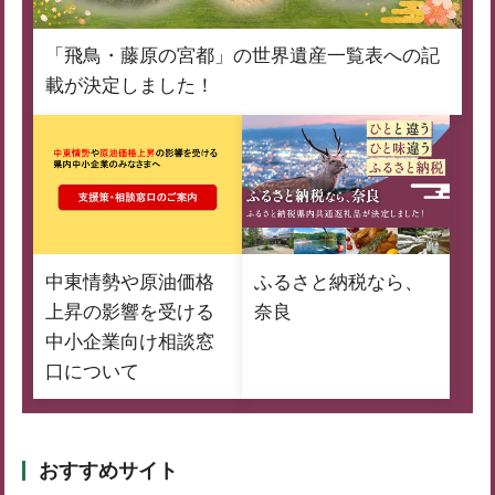
「飛鳥・藤原の宮都」の世界遺産一覧表への記
載が決定しました！
中東情勢や原油価格
ふるさと納税なら、
上昇の影響を受ける
奈良
中小企業向け相談窓
口について
おすすめサイト