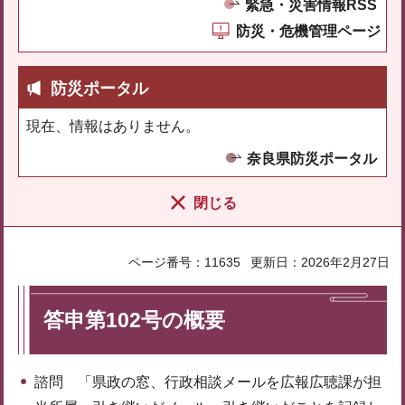
緊急・災害情報RSS
防災・危機管理ページ
防災ポータル
現在、情報はありません。
奈良県防災ポータル
閉じる
ページ番号：11635
更新日：2026年2月27日
答申第102号の概要
諮問 「県政の窓、行政相談メールを広報広聴課が担