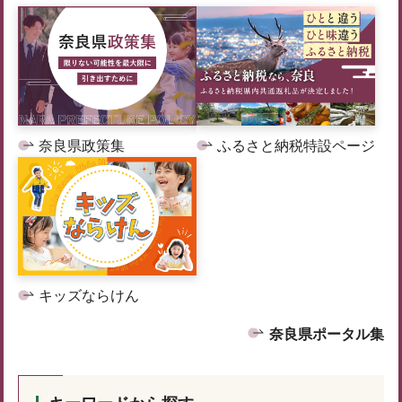
奈良県政策集
ふるさと納税特設ページ
キッズならけん
奈良県ポータル集