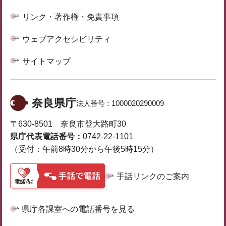
リンク・著作権・免責事項
ウェブアクセシビリティ
サイトマップ
奈良県庁
法人番号：
1000020290009
〒630-8501 奈良市登大路町30
県庁代表電話番号：
0742-22-1101
（受付：午前8時30分から午後5時15分）
手話リンクのご案内
県庁各課室への電話番号を見る