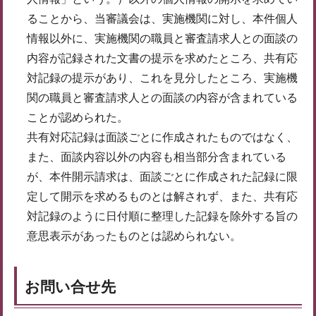
ることから、当審議会は、実施機関に対し、本件個人
情報以外に、実施機関の職員と審査請求人との面談の
内容が記録された文書の提示を求めたところ、共有応
対記録の提示があり、これを見分したところ、実施機
関の職員と審査請求人との面談の内容が含まれている
ことが認められた。
共有対応記録は面談ごとに作成されたものではなく、
また、面談内容以外の内容も相当部分含まれている
が、本件開示請求は、面談ごとに作成された記録に限
定して開示を求めるものとは解されず、また、共有応
対記録のように日付順に整理した記録を除外する旨の
意思表示があったものとは認められない。
お問い合せ先