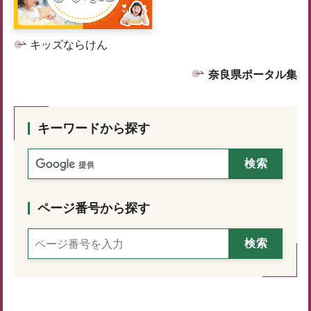
キッズならけん
奈良県ポータル集
キーワードから探す
ページ番号から探す