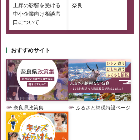
上昇の影響を受ける
奈良
中小企業向け相談窓
口について
おすすめサイト
奈良県政策集
ふるさと納税特設ページ