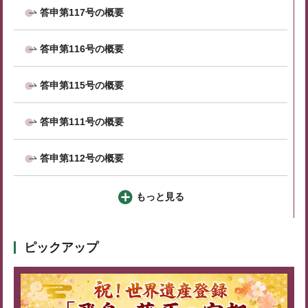
答申第117号の概要
答申第116号の概要
答申第115号の概要
答申第111号の概要
答申第112号の概要
もっと見る
ピックアップ