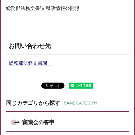
総務部法務文書課 県政情報公開係
お問い合わせ先
総務部法務文書課
同じカテゴリから探す
審議会の答申