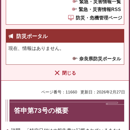
緊急・災害情報一覧
緊急・災害情報RSS
防災・危機管理ページ
防災ポータル
現在、情報はありません。
奈良県防災ポータル
閉じる
ページ番号：11660
更新日：2026年2月27日
答申第73号の概要