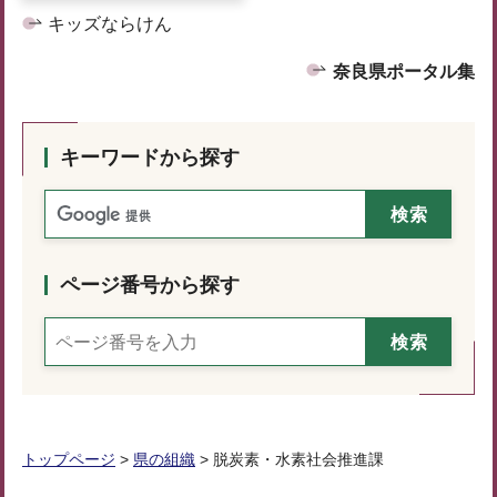
キッズならけん
奈良県ポータル集
キーワードから探す
ページ番号から探す
トップページ
>
県の組織
> 脱炭素・水素社会推進課