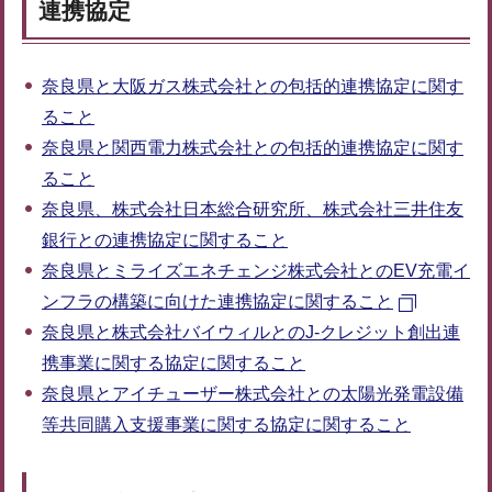
連携協定
奈良県と大阪ガス株式会社との包括的連携協定に関す
ること
奈良県と関西電力株式会社との包括的連携協定に関す
ること
奈良県、株式会社日本総合研究所、株式会社三井住友
銀行との連携協定に関すること
奈良県とミライズエネチェンジ株式会社とのEV充電イ
ンフラの構築に向けた連携協定に関すること
奈良県と株式会社バイウィルとのJ-クレジット創出連
携事業に関する協定に関すること
奈良県とアイチューザー株式会社との太陽光発電設備
等共同購入支援事業に関する協定に関すること