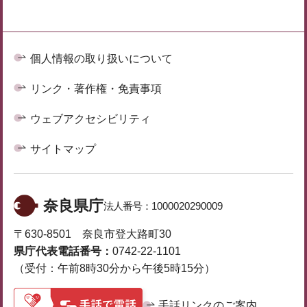
個人情報の取り扱いについて
リンク・著作権・免責事項
ウェブアクセシビリティ
サイトマップ
奈良県庁
法人番号：
1000020290009
〒630-8501 奈良市登大路町30
県庁代表電話番号：
0742-22-1101
（受付：午前8時30分から午後5時15分）
手話リンクのご案内