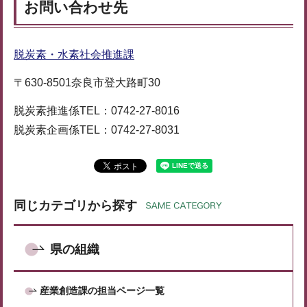
お問い合わせ先
脱炭素・水素社会推進課
〒630-8501奈良市登大路町30
脱炭素推進係TEL：0742-27-8016
脱炭素企画係TEL：0742-27-8031
同じカテゴリから探す
県の組織
産業創造課の担当ページ一覧