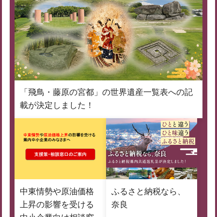
「飛鳥・藤原の宮都」の世界遺産一覧表への記
載が決定しました！
中東情勢や原油価格
ふるさと納税なら、
上昇の影響を受ける
奈良