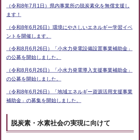
（令和8年7月1日）県内事業所の脱炭素化を無償支援し
ます！
（令和8年6月26日）環境にやさしいエネルギー学習イベ
ントを開催します。
（令和8月6月26日）「小水力発電設備設置事業補助金」
の公募を開始しました。
（令和8月6月26日）「小水力発電導入支援事業補助金」
の公募を開始しました。
（令和8年6月26日）「地域エネルギー資源活用支援事業
補助金」の募集を開始しました。
脱炭素・水素社会の実現に向けて