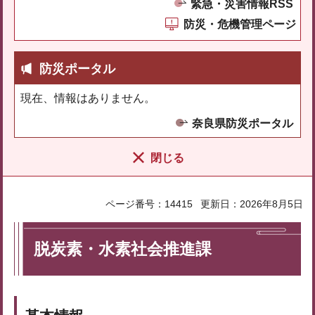
緊急・災害情報RSS
防災・危機管理ページ
防災ポータル
現在、情報はありません。
奈良県防災ポータル
閉じる
ページ番号：14415
更新日：2026年8月5日
脱炭素・水素社会推進課