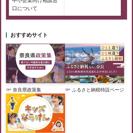
中小企業向け相談窓
口について
おすすめサイト
奈良県政策集
ふるさと納税特設ページ