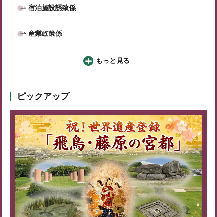
宿泊施設誘致係
産業政策係
もっと見る
ピックアップ