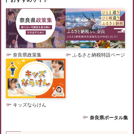
奈良県政策集
ふるさと納税特設ページ
キッズならけん
奈良県ポータル集