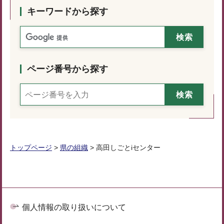
キーワードから探す
ページ番号から探す
トップページ
>
県の組織
> 高田しごとiセンター
個人情報の取り扱いについて