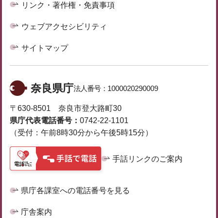
リンク・著作権・免責事項
ウェブアクセシビリティ
サイトマップ
奈良県庁
法人番号：
1000020290009
〒630-8501 奈良市登大路町30
県庁代表電話番号：
0742-22-1101
（受付：午前8時30分から午後5時15分）
手話リンクのご案内
県庁各課室への電話番号を見る
庁舎案内