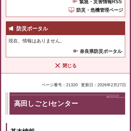
緊急・災害情報RSS
防災・危機管理ページ
防災ポータル
現在、情報はありません。
奈良県防災ポータル
閉じる
ページ番号：21320
更新日：2026年2月27日
高田しごとiセンター