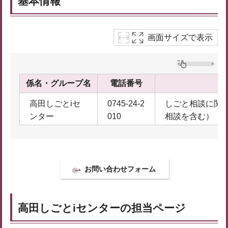
基本情報
画面サイズで表示
係名・グループ名
電話番号
高田しごとiセ
0745-24-2
しごと相談に関
ンター
010
相談を含む）
高田しごとiセンターの担当ページ