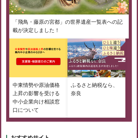
「飛鳥・藤原の宮都」の世界遺産一覧表への記
載が決定しました！
中東情勢や原油価格
ふるさと納税なら、
上昇の影響を受ける
奈良
中小企業向け相談窓
口について
おすすめサイト