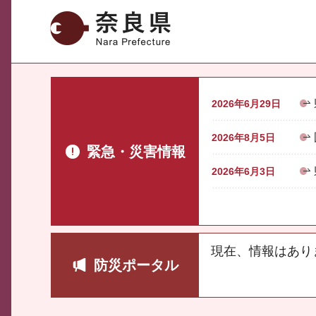
奈良県
2026年6月29日
2026年8月5日
緊急・災害情報
2026年6月3日
現在、情報はあり
防災ポータル