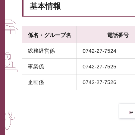
基本情報
係名・グループ名
電話番号
総務経営係
0742-27-7524
事業係
0742-27-7525
企画係
0742-27-7526