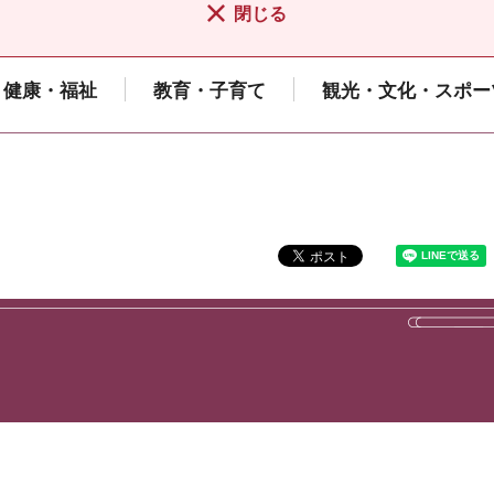
閉じる
健康・福祉
教育・子育て
観光・文化・スポー