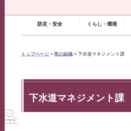
防災・安全
くらし・環境
トップページ
>
県の組織
> 下水道マネジメント課
下水道マネジメント課