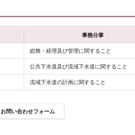
事務分掌
総務・経理及び管理に関すること
公共下水道及び流域下水道に関すること
流域下水道の計画に関すること