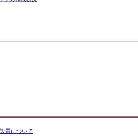
の設置について