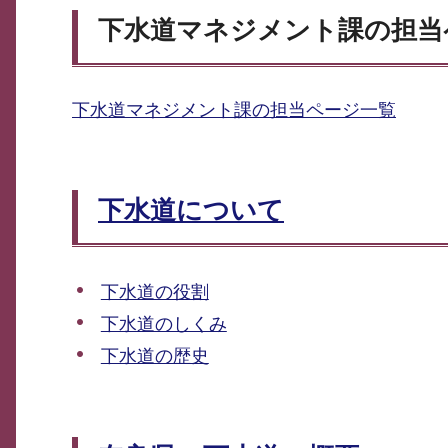
下水道マネジメント課の担当
下水道マネジメント課の担当ページ一覧
下水道について
下水道の役割
下水道のしくみ
下水道の歴史