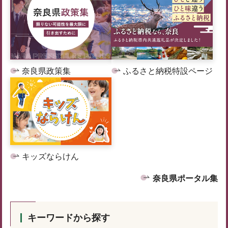
奈良県政策集
ふるさと納税特設ページ
キッズならけん
奈良県ポータル集
キーワードから探す