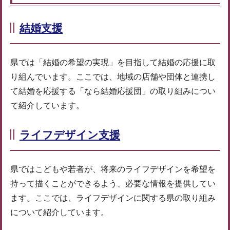
結婚支援
県では「結婚の希望の実現」を目指して結婚の応援に取
り組んでいます。ここでは、地域の店舗や団体と連携し
て結婚を応援する「なら結婚応援団」の取り組みについ
て紹介しています。
ライフデザイン支援
県ではこどもや若者が、将来のライフデザインを希望を
持って描くことができるよう、必要な情報を提供してい
ます。ここでは、ライフデザインに関する県の取り組み
について紹介しています。