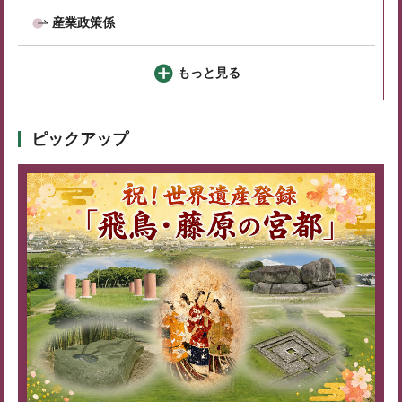
産業政策係
もっと見る
ピックアップ