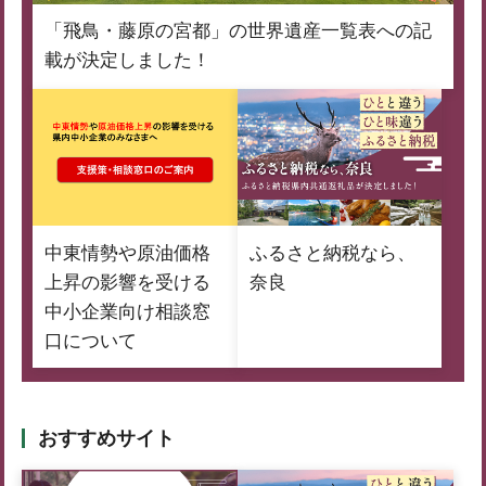
「飛鳥・藤原の宮都」の世界遺産一覧表への記
載が決定しました！
中東情勢や原油価格
ふるさと納税なら、
上昇の影響を受ける
奈良
中小企業向け相談窓
口について
おすすめサイト