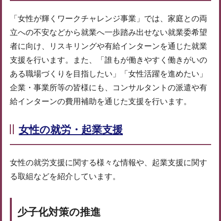
「女性が輝くワークチャレンジ事業」では、家庭との両
立への不安などから就業へ一歩踏み出せない就業委希望
者に向け、リスキリングや有給インターンを通じた就業
支援を行います。また、「誰もが働きやすく働きがいの
ある職場づくりを目指したい」「女性活躍を進めたい」
企業・事業所等の皆様にも、コンサルタントの派遣や有
給インターンの費用補助を通じた支援を行います。
女性の就労・起業支援
女性の就労支援に関する様々な情報や、起業支援に関す
る取組などを紹介しています。
少子化対策の推進