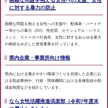
困難な問題を抱える女性への支援、女性
に対する暴力の防止
困難な問題を抱える女性への支援や、配偶者・パートナ
ー等からの暴力（DV)、性犯罪、セクシュアル・ハラス
メント、ストーカー行為等、女性に対するあらゆる暴力
の根絶をめざした啓発事業を行っています。
県内企業・事業所向け情報
県内における働きやすい職場づくりを目指した企業にお
ける取組事例や、行政・関係機関における各種取組や助
成金制度などを紹介しています。
なら女性活躍推進倶楽部（令和7年度末