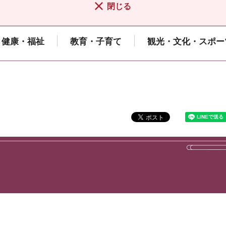
閉じる
健康・福祉
教育・子育て
観光・文化・スポー