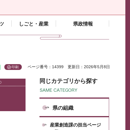
ツ
しごと・産業
県政情報
ページ番号：14399
更新日：2026年5月8日
印刷
同じカテゴリから探す
県の組織
産業創造課の担当ページ