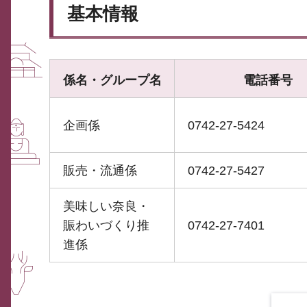
基本情報
係名・グループ名
電話番号
企画係
0742-27-5424
販売・流通係
0742-27-5427
美味しい奈良・
賑わいづくり推
0742-27-7401
進係