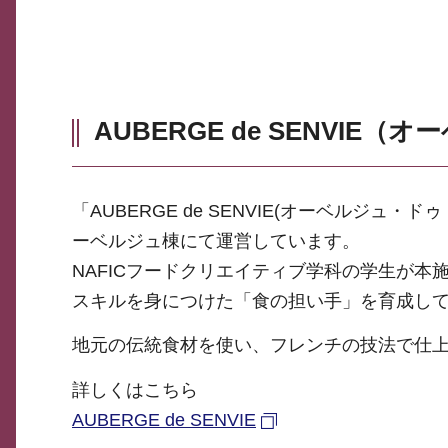
AUBERGE de SENVI
「AUBERGE de SENVIE(オーベルジ
ーベルジュ棟にて運営しています。
NAFICフードクリエイティブ学科の学生が
スキルを身につけた「食の担い手」を育成し
地元の伝統食材を使い、フレンチの技法で仕
詳しくはこちら
AUBERGE de SENVIE