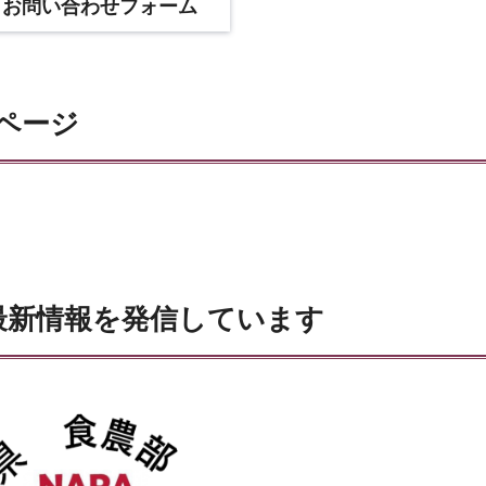
ページ
の最新情報を発信しています