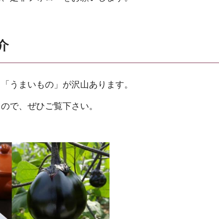
介
、「うまいもの」が沢山あります。
るので、ぜひご覧下さい。