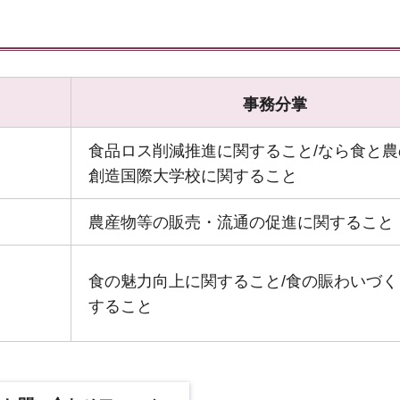
事務分掌
食品ロス削減推進に関すること/なら食と農
創造国際大学校に関すること
農産物等の販売・流通の促進に関すること
食の魅力向上に関すること/食の賑わいづく
すること