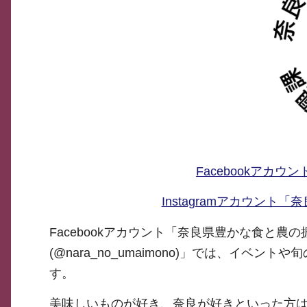
Facebookアカ
Instagramアカウント「奈
Facebookアカウント「奈良県豊かな食と農の
(@nara_no_umaimono)」では、イ
す。
美味しいものが好き、奈良が好きといった方