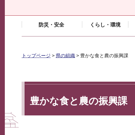
防災・安全
くらし・環境
トップページ
>
県の組織
> 豊かな食と農の振興課
豊かな食と農の振興課