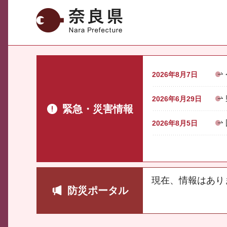
奈良県
2026年8月7日
2026年6月29日
緊急・災害情報
2026年8月5日
現在、情報はあり
防災ポータル