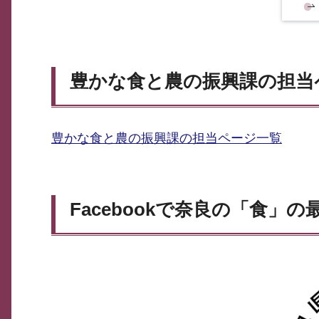
豊かな食と農の振興課の担当
豊かな食と農の振興課の担当ページ一覧
Facebookで奈良の「食」