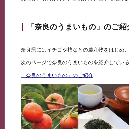
「奈良のうまいもの」のご紹
奈良県にはイチゴや柿などの農産物をはじめ
次のページで奈良のうまいものを紹介してい
「奈良のうまいもの」のご紹介