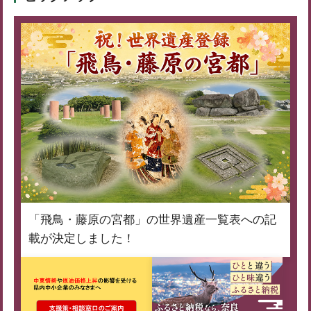
「飛鳥・藤原の宮都」の世界遺産一覧表への記
載が決定しました！