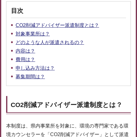
目次
CO2削減アドバイザー派遣制度とは？
対象事業所は？
どのような人が派遣されるの？
内容は？
費用は？
申し込み方法は？
募集期間は？
CO2削減アドバイザー派遣制度とは？
本制度は、県内事業所を対象に、環境の専門家である環
境カウンセラーを「CO2削減アドバイザー」として派遣