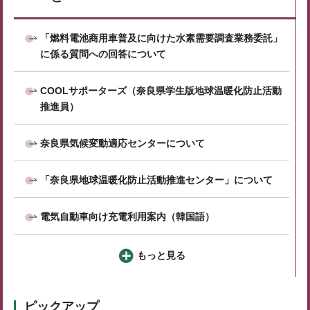
「燃料電池商用車普及に向けた水素需要調査業務委託」
に係る質問への回答について
COOLサポーターズ（奈良県学生版地球温暖化防止活動
推進員）
奈良県気候変動適応センターについて
「奈良県地球温暖化防止活動推進センター」について
電気自動車向け充電利用案内（韓国語）
もっと見る
ピックアップ