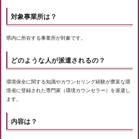
対象事業所は？
県内に所在する事業所が対象です。
どのような人が派遣されるの？
環境保全に関する知識やカウンセリング経験が豊富な環
境省に登録された専門家（環境カウンセラー）を派遣し
ます。
内容は？