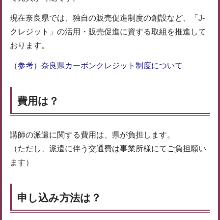
現在奈良県では、独自の販売促進制度の創設など、「J-
クレジット」の活用・販売促進に資する取組を推進して
おります。
（参考）奈良県カーボンクレジット制度について
費用は？
講師の派遣に関する費用は、県が負担します。
（ただし、派遣に伴う交通費は事業所様にてご負担願い
ます）
申し込み方法は？