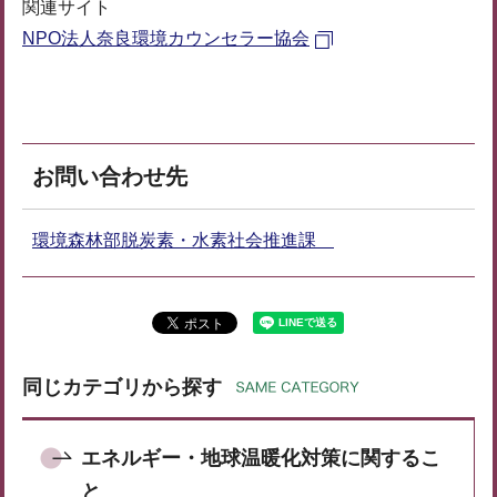
関連サイト
NPO法人奈良環境カウンセラー協会
お問い合わせ先
環境森林部脱炭素・水素社会推進課
同じカテゴリから探す
エネルギー・地球温暖化対策に関するこ
と