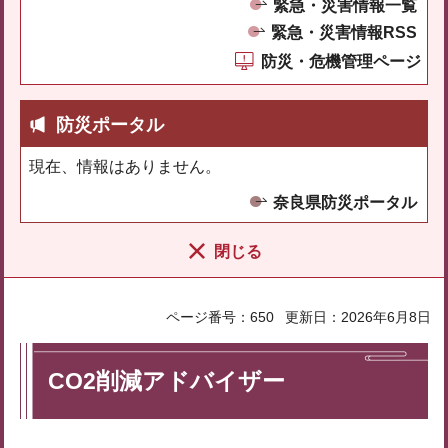
緊急・災害情報一覧
緊急・災害情報RSS
防災・危機管理ページ
防災ポータル
現在、情報はありません。
奈良県防災ポータル
閉じる
ページ番号：650
更新日：2026年6月8日
CO2削減アドバイザー