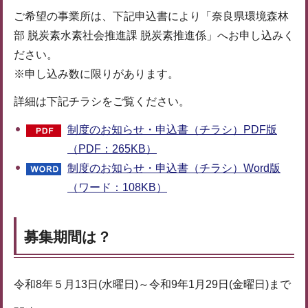
ご希望の事業所は、下記申込書により「奈良県環境森林
部 脱炭素水素社会推進課 脱炭素推進係」へお申し込みく
ださい。
※申し込み数に限りがあります。
詳細は下記チラシをご覧ください。
制度のお知らせ・申込書（チラシ）PDF版
（PDF：265KB）
制度のお知らせ・申込書（チラシ）Word版
（ワード：108KB）
募集期間は？
令和8年５月13日(水曜日)～令和9年1月29日(金曜日)まで