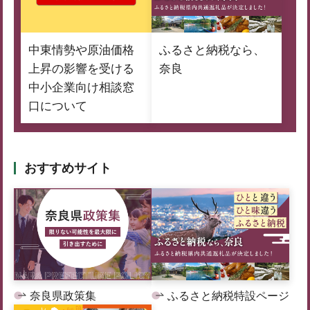
中東情勢や原油価格
ふるさと納税なら、
上昇の影響を受ける
奈良
中小企業向け相談窓
口について
おすすめサイト
奈良県政策集
ふるさと納税特設ページ