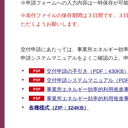
※申請フォームへの入力内容は一時保存が可
※添付ファイルの保存期間は３日間です。３
ただくようお願いします。
交付申請にあたっては、事業所エネルギー効
申請システムマニュアルをよくご確認の上、
交付申請の手引き（PDF：430KB
交付申請システムマニュアル（PDF：
事業所エネルギー効率的利用推進事業
事業所エネルギー効率的利用推進事業
各種様式（ZIP：324KB）