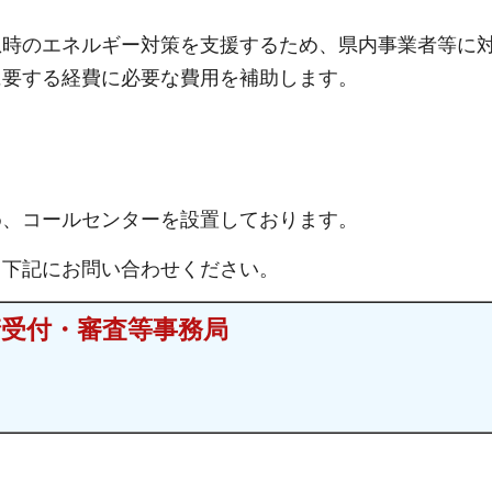
急時のエネルギー対策を支援するため、県内事業者等に
に要する経費に必要な費用を補助します。
め、コールセンターを設置しております。
、下記にお問い合わせください。
請受付・審査等事務局