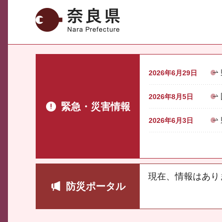
奈良県
2026年6月29日
2026年8月5日
緊急・災害情報
2026年6月3日
現在、情報はあり
防災ポータル