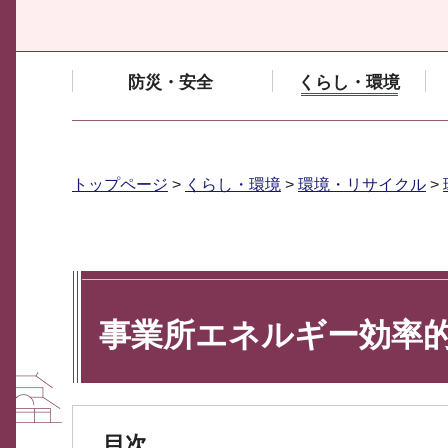
防災・安全
くらし・環境
トップページ
>
くらし・環境
>
環境・リサイクル
>
事業所エネルギー効率
目次