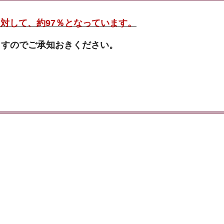
対して、約97％となっています。
ますのでご承知おきください。