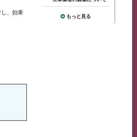
対し、効果
もっと見る