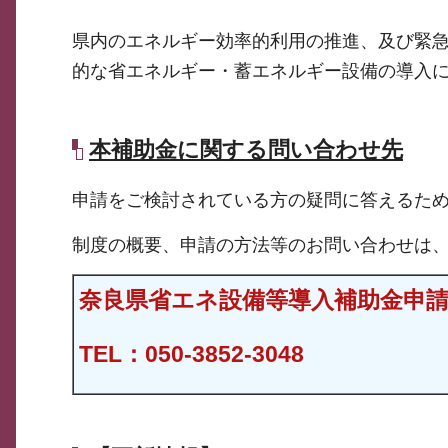
県内のエネルギー効率的利用の推進、及び緊
的な省エネルギー・蓄エネルギー設備の導入
本補助金に関する問い合わせ先
申請をご検討されている方の疑問に答えるた
制度の概要、申請の方法等のお問い合わせは
奈良県省エネ設備等導入補助金申
TEL：050-3852-3048