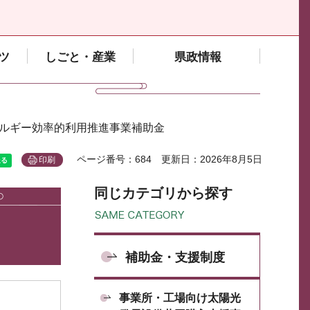
ツ
しごと・産業
県政情報
ネルギー効率的利用推進事業補助金
ページ番号：684
更新日：2026年8月5日
印刷
同じカテゴリから探す
補助金・支援制度
事業所・工場向け太陽光