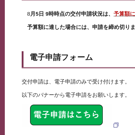
8
月5日 9時時点の交付申請状況は、
予算額に
予算額に達した場合には、申請を締め切り
電子申請フォーム
交付申請は、電子申請のみで受け付けます。
以下のバナーから電子申請をお願いします。