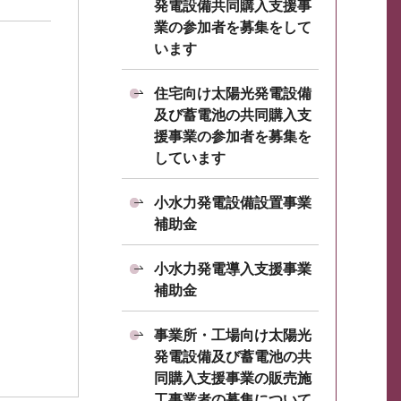
発電設備共同購入支援事
業の参加者を募集をして
います
住宅向け太陽光発電設備
及び蓄電池の共同購入支
援事業の参加者を募集を
しています
小水力発電設備設置事業
補助金
小水力発電導入支援事業
補助金
事業所・工場向け太陽光
発電設備及び蓄電池の共
同購入支援事業の販売施
工事業者の募集について