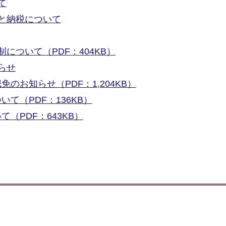
て
と納税について
について（PDF：404KB）
らせ
のお知らせ（PDF：1,204KB）
て（PDF：136KB）
（PDF：643KB）