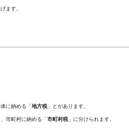
げます。
団体に納める「
地方税
」とがあります。
と、市町村に納める「
市町村税
」に分けられます。