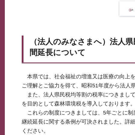
（法人のみなさまへ）法人県
間延長について
本県では、社会福祉の増進又は医療の向上を
ご理解とご協力を得て、昭和51年度から法人
また、法人県民税均等割の税率につきまして
を目的として森林環境税を導入しております
これらの制度につきましては、5年ごとに制度
継続延長に関する条例が可決されました。詳
ください。