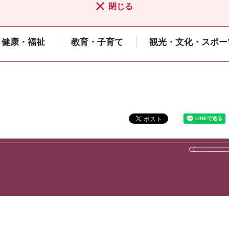
閉じる
健康・福祉
教育・子育て
観光・文化・スポー