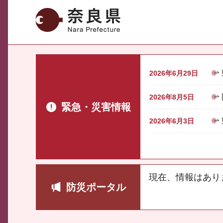
奈良県
2026年6月29日
2026年8月5日
緊急・災害情報
2026年6月3日
現在、情報はあり
防災ポータル