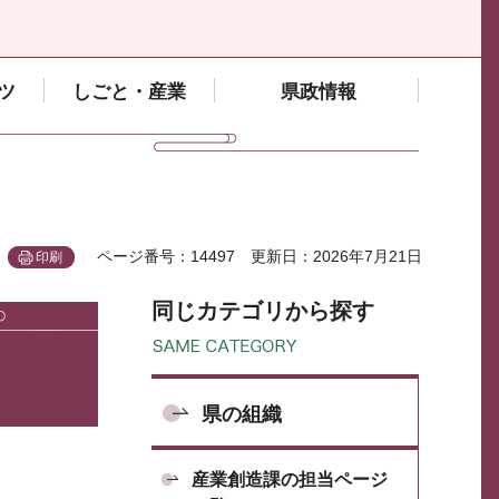
ツ
しごと・産業
県政情報
ページ番号：14497
更新日：2026年7月21日
印刷
同じカテゴリから探す
県の組織
産業創造課の担当ページ