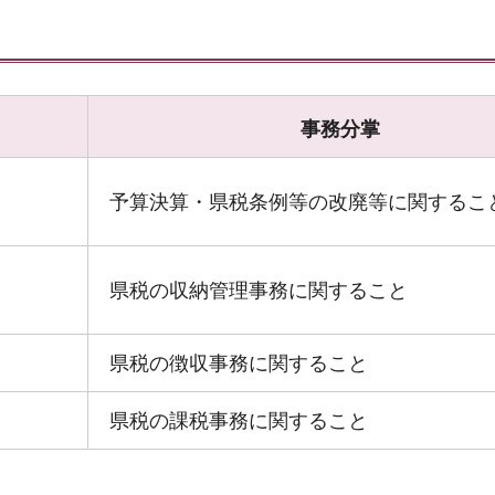
事務分掌
予算決算・県税条例等の改廃等に関するこ
県税の収納管理事務に関すること
県税の徴収事務に関すること
県税の課税事務に関すること