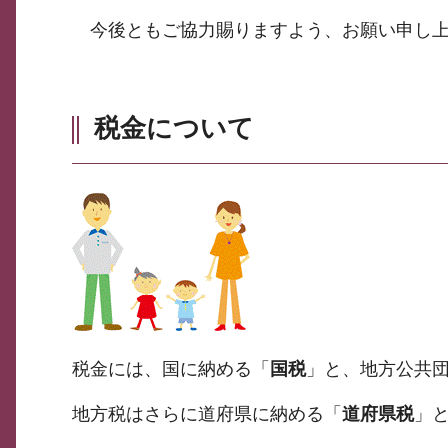
今後ともご協力賜りますよう、お願い申し上
税金について
税金には、国に納める「
国税
」と、地方公共
地方税はさらに道府県に納める「
道府県税
」