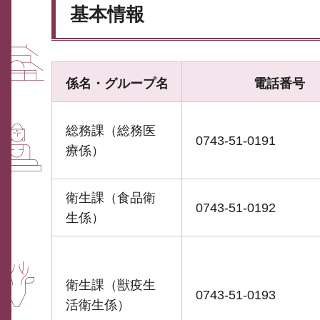
基本情報
係名・グループ名
電話番号
総務課（総務医
0743-51-0191
療係）
衛生課（食品衛
0743-51-0192
生係）
衛生課（獣疫生
0743-51-0193
活衛生係）