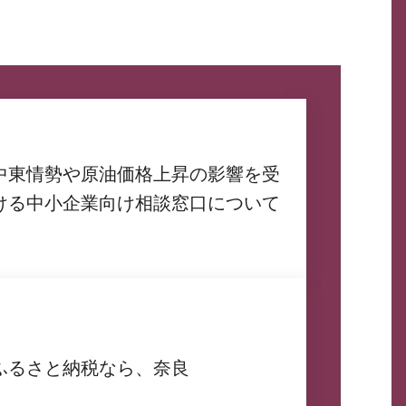
中東情勢や原油価格上昇の影響を受
ける中小企業向け相談窓口について
ふるさと納税なら、奈良