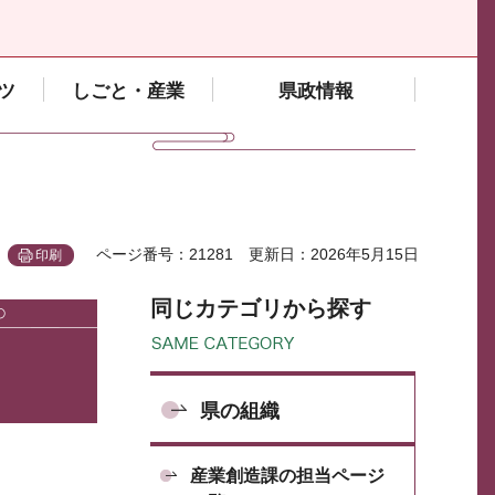
ツ
しごと・産業
県政情報
ページ番号：21281
更新日：2026年5月15日
印刷
同じカテゴリから探す
県の組織
産業創造課の担当ページ