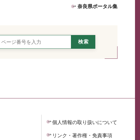
奈良県ポータル集
個人情報の取り扱いについて
リンク・著作権・免責事項