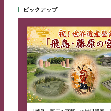
ピックアップ