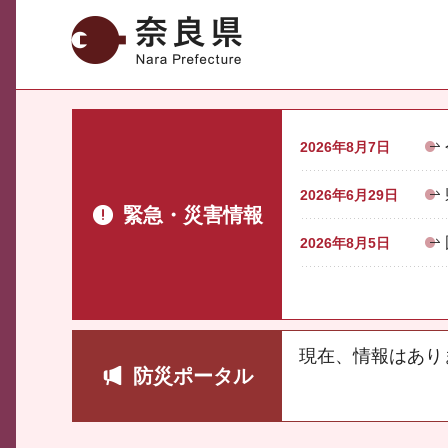
奈良県
2026年8月7日
2026年6月29日
緊急・災害情報
2026年8月5日
現在、情報はあり
防災ポータル