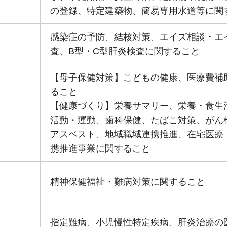
の登録、特定建築物、簡易専用水道等に関
感染症の予防、結核対策、エイズ相談・エ
査、B型・C型肝炎検査に関すること
【母子保健対策】こどもの健康、医療費補
ること
【健康づくり】栄養サマリー、栄養・食生
活動・運動、歯科保健、たばこ対策、がん
アスベスト、地域職域連携推進、在宅医療
携推進事業に関すること
精神保健福祉・難病対策に関すること
指定難病、小児慢性特定疾病、肝炎治療の