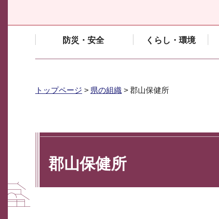
防災・安全
くらし・環境
トップページ
>
県の組織
> 郡山保健所
郡山保健所