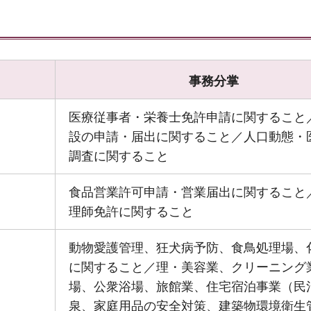
事務分掌
医療従事者・栄養士免許申請に関すること
設の申請・届出に関すること／人口動態・
調査に関すること
食品営業許可申請・営業届出に関すること
理師免許に関すること
動物愛護管理、狂犬病予防、食鳥処理場、
に関すること／理・美容業、クリーニング
場、公衆浴場、旅館業、住宅宿泊事業（民
泉、家庭用品の安全対策、建築物環境衛生