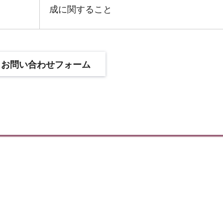
成に関すること