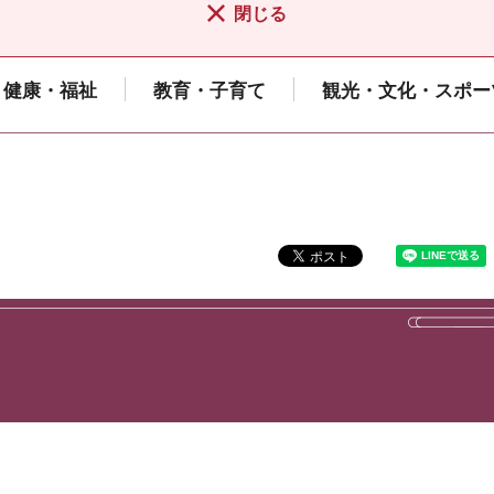
閉じる
健康・福祉
教育・子育て
観光・文化・スポー