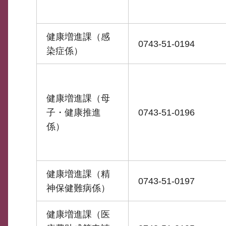
健康増進課（感
0743-51-0194
染症係）
健康増進課（母
子・健康推進
0743-51-0196
係）
健康増進課（精
0743-51-0197
神保健難病係）
健康増進課（医