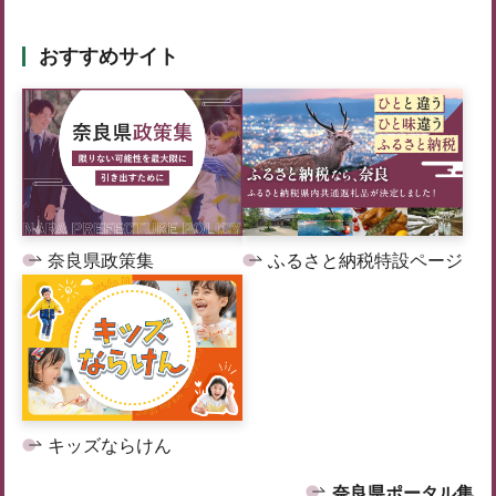
おすすめサイト
奈良県政策集
ふるさと納税特設ページ
キッズならけん
奈良県ポータル集