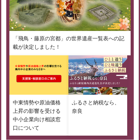
「飛鳥・藤原の宮都」の世界遺産一覧表への記
載が決定しました！
中東情勢や原油価格
ふるさと納税なら、
上昇の影響を受ける
奈良
中小企業向け相談窓
口について