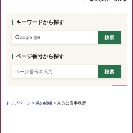
キーワードから探す
ページ番号から探す
トップページ
>
県の組織
> 奈良公園事務所