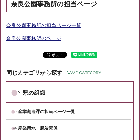
奈良公園事務所の担当ページ
奈良公園事務所の担当ページ一覧
奈良公園事務所のページ
同じカテゴリから探す
県の組織
産業創造課の担当ページ一覧
産業用地・脱炭素係