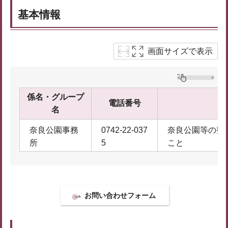
基本情報
画面サイズで表示
係名・グループ
電話番号
名
奈良公園事務
0742-22-037
奈良公園等の整
所
5
こと