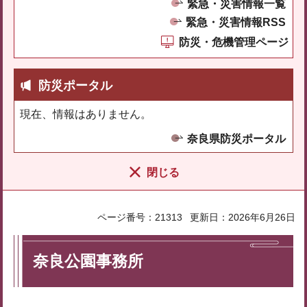
緊急・災害情報一覧
緊急・災害情報RSS
防災・危機管理ページ
防災ポータル
現在、情報はありません。
奈良県防災ポータル
閉じる
ページ番号：21313
更新日：2026年6月26日
奈良公園事務所