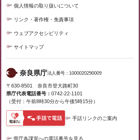
個人情報の取り扱いについて
リンク・著作権・免責事項
ウェブアクセシビリティ
サイトマップ
奈良県庁
法人番号：
1000020290009
〒630-8501 奈良市登大路町30
県庁代表電話番号：
0742-22-1101
（受付：午前8時30分から午後5時15分）
手話リンクのご案内
県庁各課室への電話番号を見る