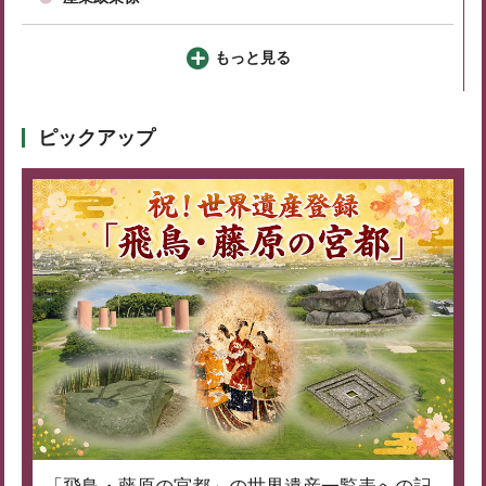
もっと見る
ピックアップ