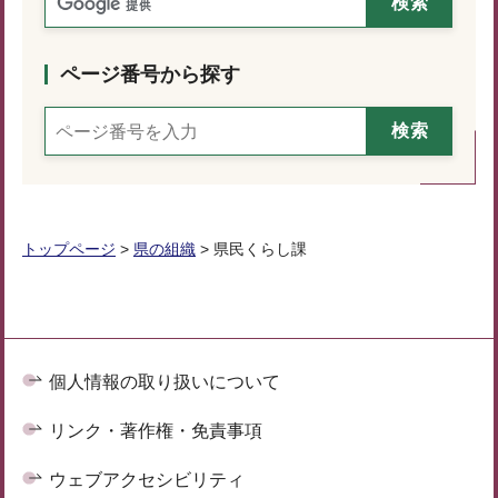
ページ番号から探す
トップページ
>
県の組織
> 県民くらし課
個人情報の取り扱いについて
リンク・著作権・免責事項
ウェブアクセシビリティ