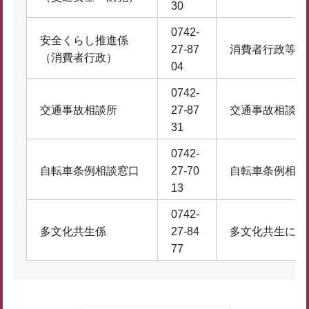
30
0742-
安全くらし推進係
27-87
消費者行政等に
（消費者行政）
04
0742-
交通事故相談所
27-87
交通事故相談に
31
0742-
自転車条例相談窓口
27-70
自転車条例相談
13
0742-
多文化共生係
27-84
多文化共生に関
77