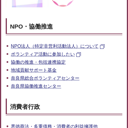
NPO・協働推進
NPO法人（特定非営利活動法人）について
ボランティア活動に参加したい
協働の推進・包括連携協定
地域貢献サポート基金
奈良県総合ボランティアセンター
奈良県協働推進センター
消費者行政
悪徳商法・多重債務・消費者の利益擁護他