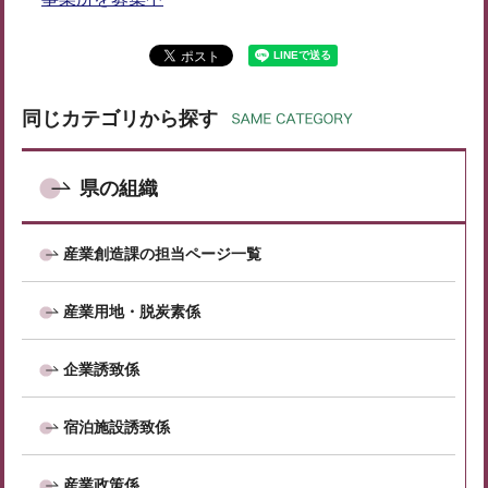
同じカテゴリから探す
県の組織
産業創造課の担当ページ一覧
産業用地・脱炭素係
企業誘致係
宿泊施設誘致係
産業政策係