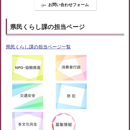
県民くらし課の担当ページ
県民くらし課の担当ページ一覧