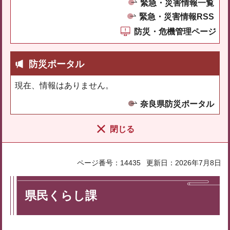
緊急・災害情報一覧
緊急・災害情報RSS
防災・危機管理ページ
防災ポータル
現在、情報はありません。
奈良県防災ポータル
閉じる
ページ番号：14435
更新日：2026年7月8日
県民くらし課