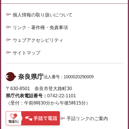
個人情報の取り扱いについて
リンク・著作権・免責事項
ウェブアクセシビリティ
サイトマップ
奈良県庁
法人番号：
1000020290009
〒630-8501 奈良市登大路町30
県庁代表電話番号：
0742-22-1101
（受付：午前8時30分から午後5時15分）
手話リンクのご案内