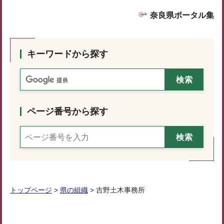
奈良県ポータル集
キーワードから探す
ページ番号から探す
トップページ
>
県の組織
> 吉野土木事務所