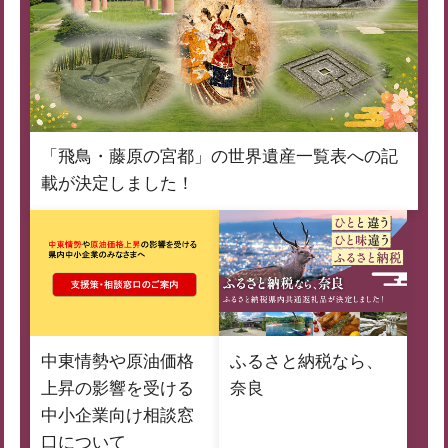
「飛鳥・藤原の宮都」の世界遺産一覧表への記
載が決定しました！
中東情勢や原油価格
ふるさと納税なら、
上昇の影響を受ける
奈良
中小企業向け相談窓
口について