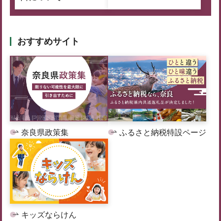
おすすめサイト
奈良県政策集
ふるさと納税特設ページ
キッズならけん