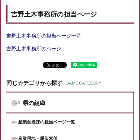
吉野土木事務所の担当ページ
吉野土木事務所の担当ページ一覧
吉野土木事務所のページ
同じカテゴリから探す
県の組織
産業創造課の担当ページ一覧
産業用地・脱炭素係