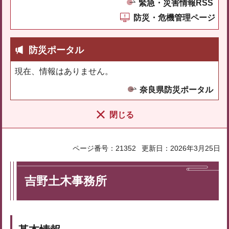
緊急・災害情報RSS
防災・危機管理ページ
防災ポータル
現在、情報はありません。
奈良県防災ポータル
閉じる
ページ番号：21352
更新日：2026年3月25日
吉野土木事務所