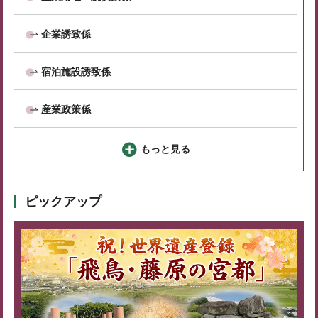
企業誘致係
宿泊施設誘致係
産業政策係
もっと見る
ピックアップ