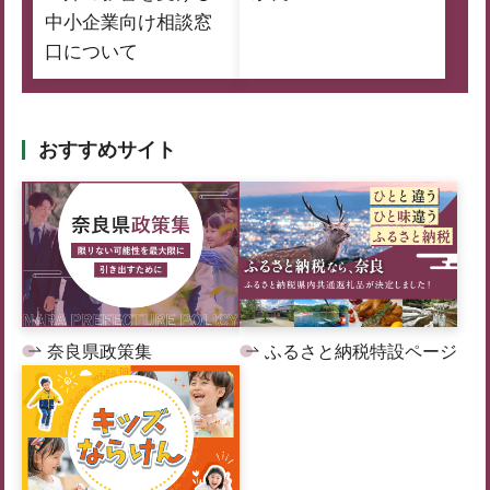
中小企業向け相談窓
口について
おすすめサイト
奈良県政策集
ふるさと納税特設ページ