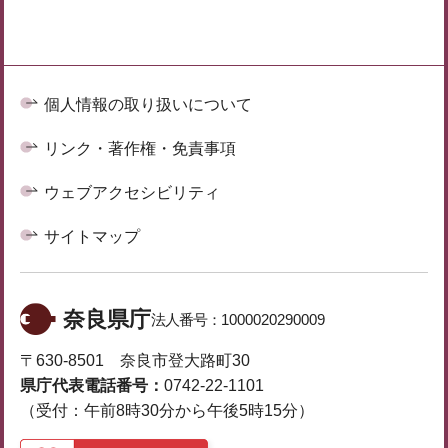
個人情報の取り扱いについて
リンク・著作権・免責事項
ウェブアクセシビリティ
サイトマップ
奈良県庁
法人番号：
1000020290009
〒630-8501 奈良市登大路町30
県庁代表電話番号：
0742-22-1101
（受付：午前8時30分から午後5時15分）