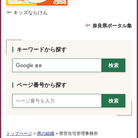
キッズならけん
奈良県ポータル集
キーワードから探す
ページ番号から探す
トップページ
>
県の組織
> 県営住宅管理事務所