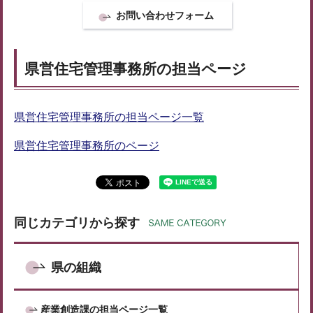
県営住宅管理事務所の担当ページ
県営住宅管理事務所の担当ページ一覧
県営住宅管理事務所のページ
同じカテゴリから探す
県の組織
産業創造課の担当ページ一覧