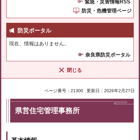
緊急・災害情報RSS
防災・危機管理ページ
防災ポータル
現在、情報はありません。
奈良県防災ポータル
閉じる
ページ番号：21300
更新日：2026年2月27日
県営住宅管理事務所