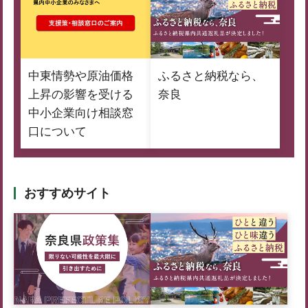
中東情勢や原油価格
ふるさと納税なら、
上昇の影響を受ける
奈良
中小企業向け相談窓
口について
おすすめサイト