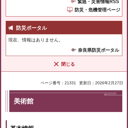
緊急・災害情報RSS
防災・危機管理ページ
防災ポータル
現在、情報はありません。
奈良県防災ポータル
閉じる
ページ番号：21331
更新日：2026年2月27日
美術館