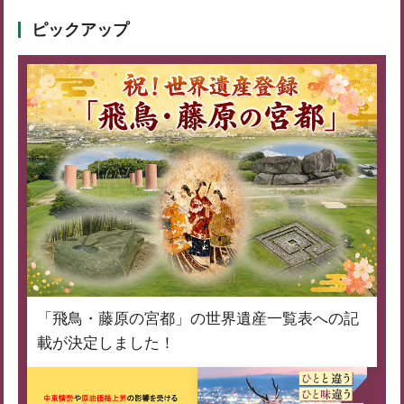
ピックアップ
「飛鳥・藤原の宮都」の世界遺産一覧表への記
載が決定しました！