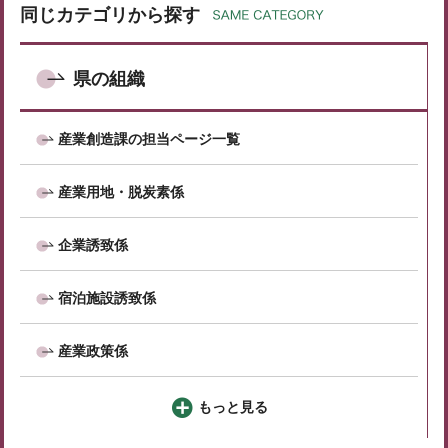
同じカテゴリから探す
県の組織
産業創造課の担当ページ一覧
産業用地・脱炭素係
企業誘致係
宿泊施設誘致係
産業政策係
もっと見る