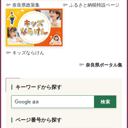
奈良県政策集
ふるさと納税特設ページ
キッズならけん
奈良県ポータル集
キーワードから探す
ページ番号から探す