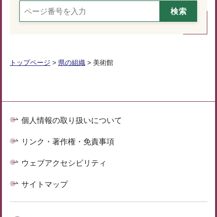
トップページ
>
県の組織
> 美術館
個人情報の取り扱いについて
リンク・著作権・免責事項
ウェブアクセシビリティ
サイトマップ