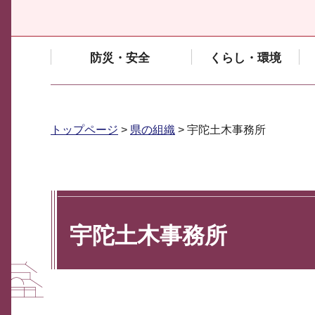
防災・安全
くらし・環境
トップページ
>
県の組織
> 宇陀土木事務所
宇陀土木事務所