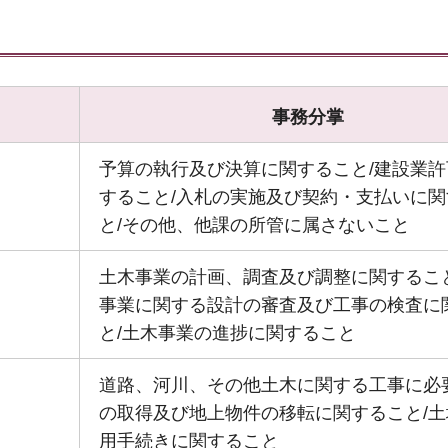
事務分掌
予算の執行及び決算に関すること/建設業許
すること/入札の実施及び契約・支払いに関
と/その他、他課の所管に属さないこと
土木事業の計画、調査及び調整に関すること
事業に関する設計の審査及び工事の検査に
と/土木事業の進捗に関すること
道路、河川、その他土木に関する工事に必
の取得及び地上物件の移転に関すること/土
用手続きに関すること