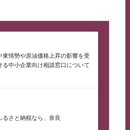
中東情勢や原油価格上昇の影響を受
ける中小企業向け相談窓口について
ふるさと納税なら、奈良