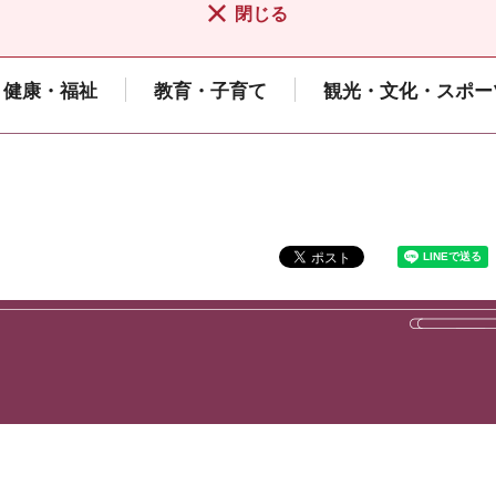
閉じる
健康・福祉
教育・子育て
観光・文化・スポー