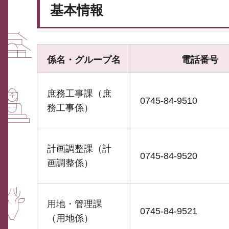
基本情報
係名・グループ名
電話番号
庶務工事課（庶
0745-84-9510
務工事係）
計画調整課（計
0745-84-9520
画調整係）
用地・管理課
0745-84-9521
（用地係）