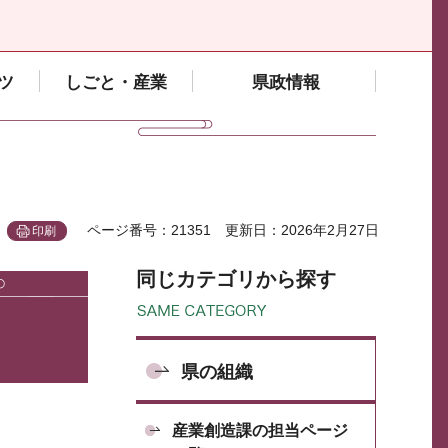
ツ
しごと・産業
県政情報
ページ番号：21351
更新日：2026年2月27日
印刷
同じカテゴリから探す
県の組織
産業創造課の担当ページ