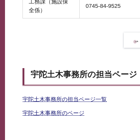
工務課（施設保
0745-84-9525
全係）
宇陀土木事務所の担当ページ
宇陀土木事務所の担当ページ一覧
宇陀土木事務所のページ