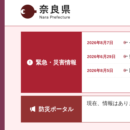
奈良県
2026年8月7日
2026年6月29日
緊急・災害情報
2026年8月5日
現在、情報はあり
防災ポータル