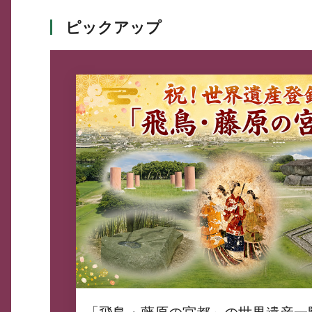
ピックアップ