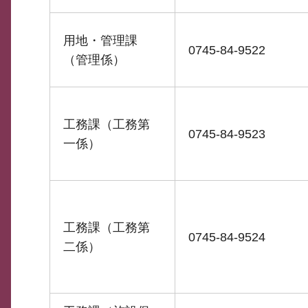
用地・管理課
0745-84-9522
（管理係）
工務課（工務第
0745-84-9523
一係）
工務課（工務第
0745-84-9524
二係）