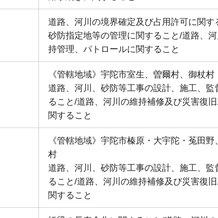
道路、河川の境界確定及び占用許可に関する
砂防指定地等の管理に関すること/道路、河
持管理、パトロールに関すること
《管轄地域》宇陀市室生、曽爾村、御杖村
道路、河川、砂防等工事の設計、施工、監
ること/道路、河川の維持補修及び災害復旧
関すること
《管轄地域》宇陀市榛原・大宇陀・菟田野
村
道路、河川、砂防等工事の設計、施工、監
ること/道路、河川の維持補修及び災害復旧
関すること