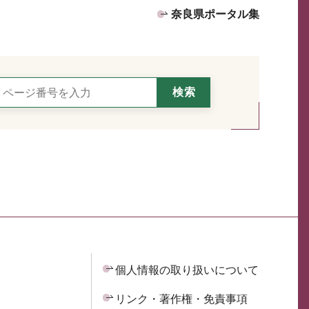
奈良県ポータル集
個人情報の取り扱いについて
リンク・著作権・免責事項