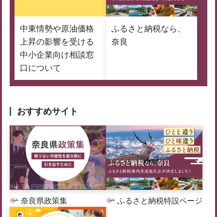
中東情勢や原油価格
ふるさと納税なら、
上昇の影響を受ける
奈良
中小企業向け相談窓
口について
おすすめサイト
奈良県政策集
ふるさと納税特設ページ