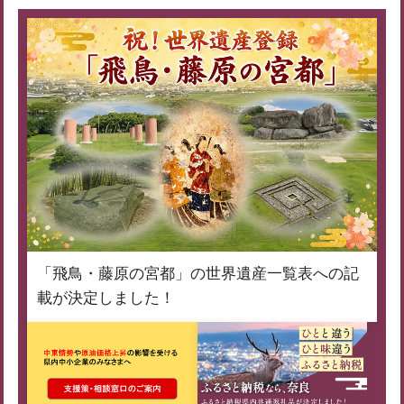
「飛鳥・藤原の宮都」の世界遺産一覧表への記
載が決定しました！