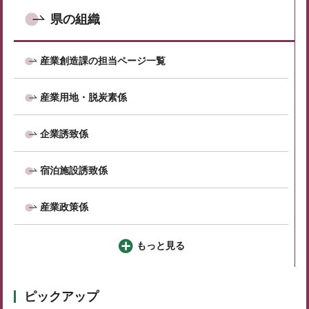
県の組織
産業創造課の担当ページ一覧
産業用地・脱炭素係
企業誘致係
宿泊施設誘致係
産業政策係
もっと見る
ピックアップ