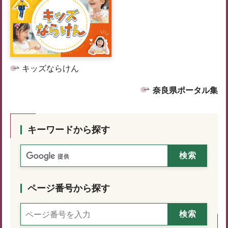
キッズならけん
奈良県ポータル集
キーワードから探す
ページ番号から探す