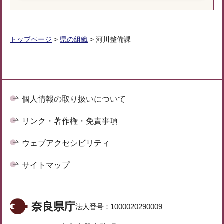
トップページ
>
県の組織
> 河川整備課
個人情報の取り扱いについて
リンク・著作権・免責事項
ウェブアクセシビリティ
サイトマップ
奈良県庁
法人番号：
1000020290009