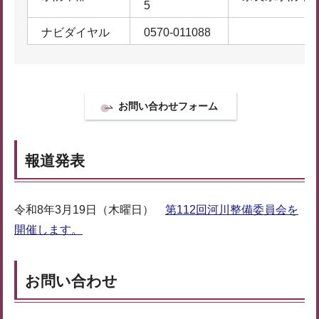
5
ナビダイヤル
0570-011088
報道発表
令和8年3月19日（木曜日）
第112回河川整備委員会を
開催します。
お問い合わせ