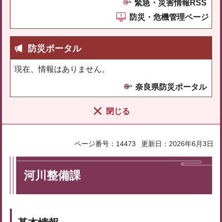
緊急・災害情報RSS
防災・危機管理ページ
防災ポータル
現在、情報はありません。
奈良県防災ポータル
閉じる
ページ番号：14473
更新日：2026年6月3日
河川整備課