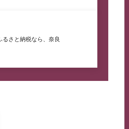
ふるさと納税なら、奈良