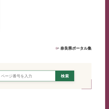
奈良県ポータル集