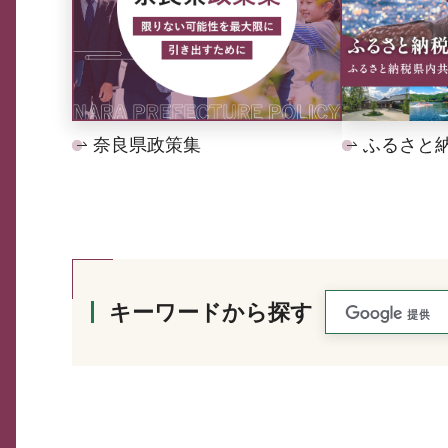
奈良県政策集
ふるさと
キーワードから探す