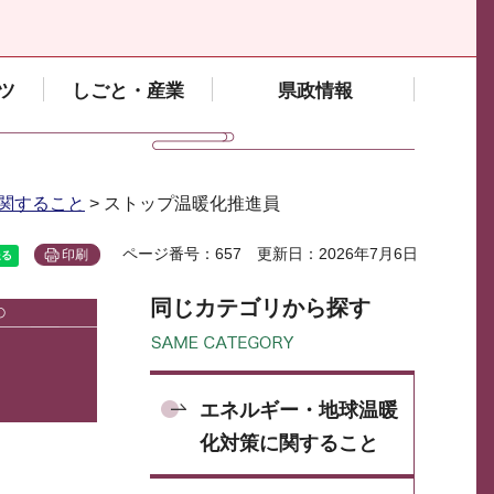
ツ
しごと・産業
県政情報
関すること
> ストップ温暖化推進員
ページ番号：657
更新日：2026年7月6日
印刷
同じカテゴリから探す
エネルギー・地球温暖
化対策に関すること