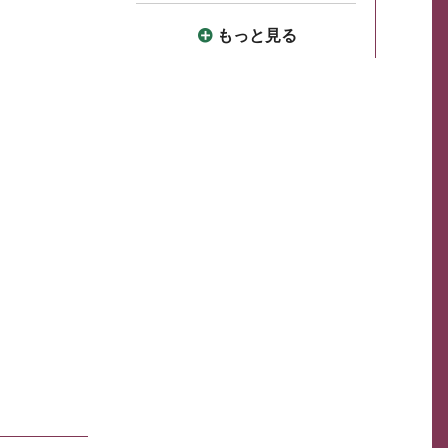
もっと見る
。