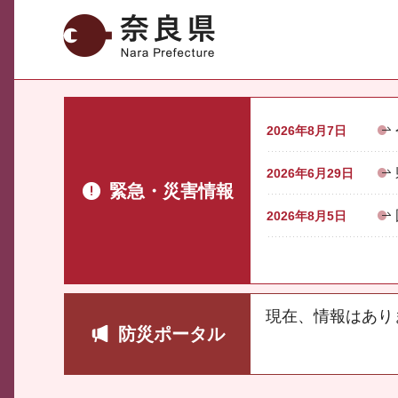
奈良県
2026年8月7日
2026年6月29日
緊急・災害情報
2026年8月5日
現在、情報はあり
防災ポータル