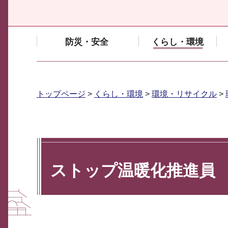
防災・安全
くらし・環境
トップページ
>
くらし・環境
>
環境・リサイクル
>
ストップ温暖化推進員