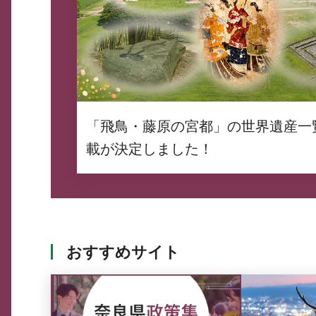
「飛鳥・藤原の宮都」の世界遺産一
載が決定しました！
おすすめサイト