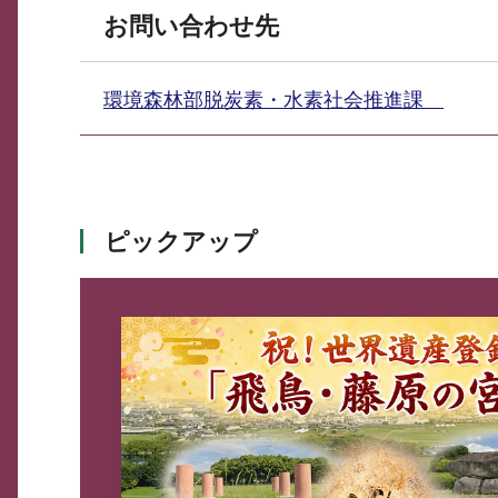
お問い合わせ先
環境森林部脱炭素・水素社会推進課
ピックアップ