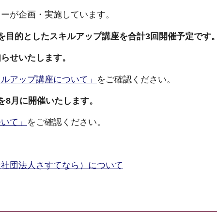
ターが企画・実施しています。
を目的としたスキルアップ講座を合計3回開催予定です
らせいたします。
キルアップ講座について」
をご確認ください。
を8月に開催いたします。
ついて」
をご確認ください。
般社団法人さすてなら）について