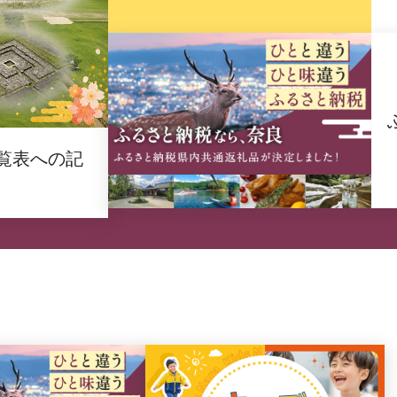
覧表への記