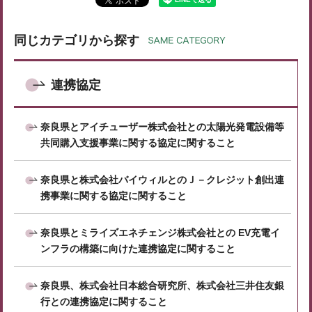
同じカテゴリから探す
連携協定
奈良県とアイチューザー株式会社との太陽光発電設備等
共同購入支援事業に関する協定に関すること
奈良県と株式会社バイウィルとのＪ－クレジット創出連
携事業に関する協定に関すること
奈良県とミライズエネチェンジ株式会社との EV充電イ
ンフラの構築に向けた連携協定に関すること
奈良県、株式会社日本総合研究所、株式会社三井住友銀
行との連携協定に関すること