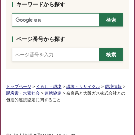
キーワードから探す
ページ番号から探す
トップページ
>
くらし・環境
>
環境・リサイクル
>
環境情報
>
脱炭素・水素社会
>
連携協定
> 奈良県と大阪ガス株式会社との
包括的連携協定に関すること