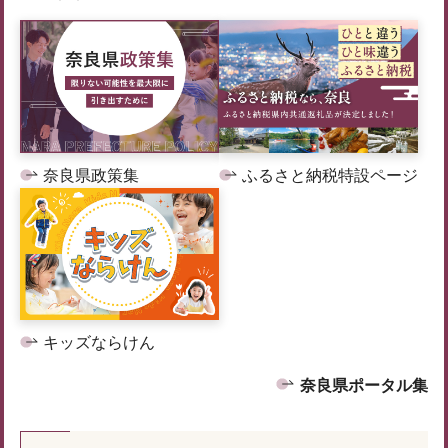
奈良県政策集
ふるさと納税特設ページ
キッズならけん
奈良県ポータル集