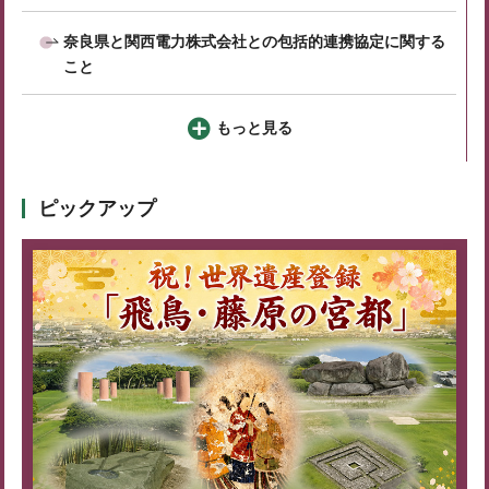
奈良県と関西電力株式会社との包括的連携協定に関する
こと
もっと見る
ピックアップ