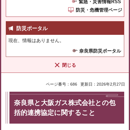
緊急・災害情報RSS
防災・危機管理ページ
防災ポータル
現在、情報はありません。
奈良県防災ポータル
閉じる
ページ番号：686
更新日：2026年2月27日
奈良県と大阪ガス株式会社との包
括的連携協定に関すること