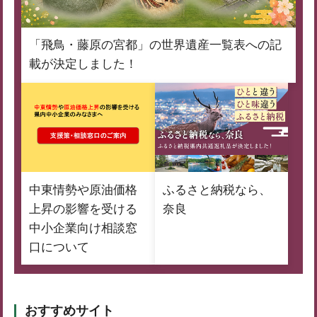
「飛鳥・藤原の宮都」の世界遺産一覧表への記
載が決定しました！
中東情勢や原油価格
ふるさと納税なら、
上昇の影響を受ける
奈良
中小企業向け相談窓
口について
おすすめサイト