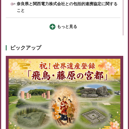
奈良県と関西電力株式会社との包括的連携協定に関する
こと
もっと見る
ピックアップ