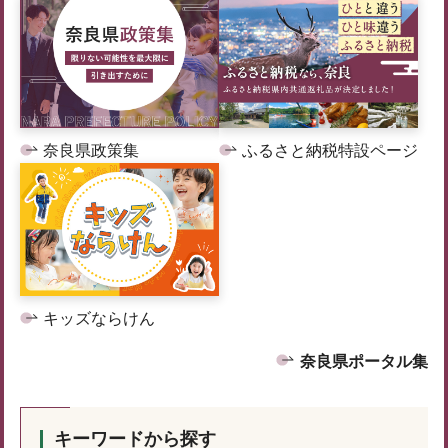
奈良県政策集
ふるさと納税特設ページ
キッズならけん
奈良県ポータル集
キーワードから探す