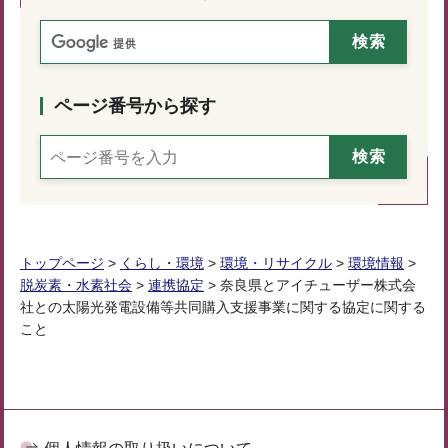
ページ番号から探す
トップページ
>
くらし・環境
>
環境・リサイクル
>
環境情報
>
脱炭素・水素社会
>
連携協定
> 奈良県とアイチューザー株式会
社との太陽光発電設備等共同購入支援事業に関する協定に関する
こと