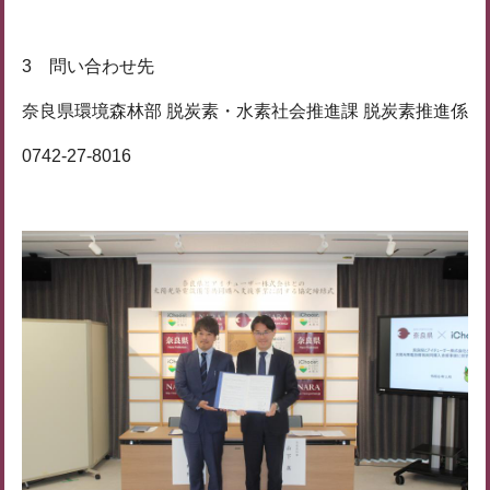
3 問い合わせ先
奈良県環境森林部 脱炭素・水素社会推進課 脱炭素推進係
0742-27-8016