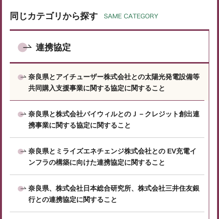
同じカテゴリから探す
連携協定
奈良県とアイチューザー株式会社との太陽光発電設備等
共同購入支援事業に関する協定に関すること
奈良県と株式会社バイウィルとのＪ－クレジット創出連
携事業に関する協定に関すること
奈良県とミライズエネチェンジ株式会社との EV充電イ
ンフラの構築に向けた連携協定に関すること
奈良県、株式会社日本総合研究所、株式会社三井住友銀
行との連携協定に関すること