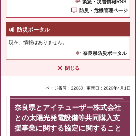
緊急・災害情報RSS
防災・危機管理ページ
防災ポータル
現在、情報はありません。
奈良県防災ポータル
閉じる
ページ番号：22669
更新日：2026年4月1日
奈良県とアイチューザー株式会社
との太陽光発電設備等共同購入支
援事業に関する協定に関すること