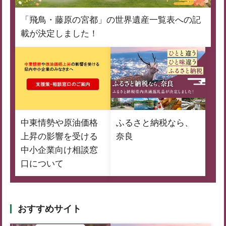
「飛鳥・藤原の宮都」の世界遺産一覧表への記
載が決定しました！
中東情勢や原油価格
ふるさと納税なら、
上昇の影響を受ける
奈良
中小企業向け相談窓
口について
おすすめサイト