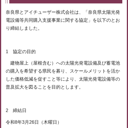
奈良県とアイチューザー株式会社は、「奈良県太陽光発
電設備等共同購入支援事業に関する協定」を以下のとお
り締結しました。
1 協定の目的
建物屋上（屋根含む）への太陽光発電設備及び蓄電池
の購入を希望する県民を募り、スケールメリットを活か
した価格低減を促すこと等により、太陽光発電設備等の
普及拡大を図ることを目的とします。
2 締結日
令和8年3月26日（木曜日）