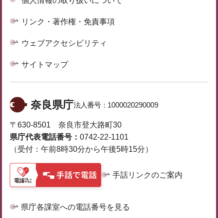
個人情報の取り扱いについて
リンク・著作権・免責事項
ウェブアクセシビリティ
サイトマップ
奈良県庁
法人番号：
1000020290009
〒630-8501 奈良市登大路町30
県庁代表電話番号：
0742-22-1101
（受付：午前8時30分から午後5時15分）
手話リンクのご案内
県庁各課室への電話番号を見る