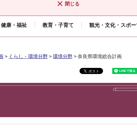
閉じる
健康・福祉
教育・子育て
観光・文化・スポー
画
>
くらし・環境分野
>
環境分野
> 奈良県環境総合計画