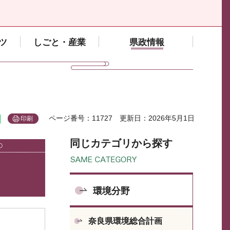
ツ
しごと・産業
県政情報
ページ番号：11727
更新日：2026年5月1日
印刷
同じカテゴリから探す
環境分野
奈良県環境総合計画