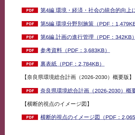
第4編 環境・経済・社会の統合的向上に
第5編 環境分野別施策（PDF：1,479K
第6編 計画の進行管理（PDF：342KB
参考資料（PDF：3,683KB）
裏表紙（PDF：2,784KB）
【奈良県環境総合計画（2026-2030）概要版】
奈良県環境総合計画（2026-2030）概要
【横断的視点のイメージ図】
横断的視点のイメージ図（PDF：2,065