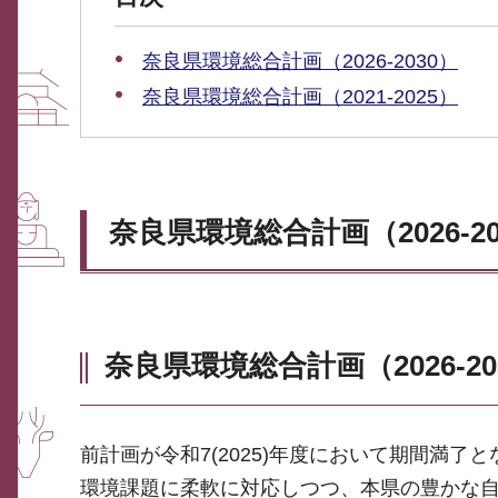
奈良県環境総合計画（2026-2030）
奈良県環境総合計画（2021-2025）
奈良県環境総合計画（2026-20
奈良県環境総合計画（2026-2
前計画が令和7(2025)年度において期間満
環境課題に柔軟に対応しつつ、本県の豊かな