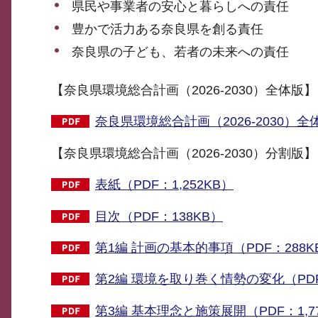
県民や事業者の安心と暮らしへの責任
豊かで活力ある奈良県を創る責任
奈良県の子ども、若者の未来への責任
【奈良県環境総合計画（2026-2030）全体版】
奈良県環境総合計画（2026-2030）全体
【奈良県環境総合計画（2026-2030）分割版】
表紙（PDF：1,252KB）
目次（PDF：138KB）
第1編 計画の基本的事項（PDF：288K
第2編 環境を取り巻く情勢の変化（PDF：
第3編 基本理念と施策展開（PDF：1,7