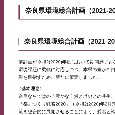
奈良県環境総合計画（2021-20
奈良県環境総合計画（2021-2
前計画が令和2(2020)年度において期間満
環境課題に柔軟に対応しつつ、本県の豊かな
現を目指すため、新たに策定しました。
<基本理念>
奈良ならではの「豊かな自然と歴史との共生
『都』づくり戦略2020」（令和2(2020)
策を総合的に展開させることにより、愛着と