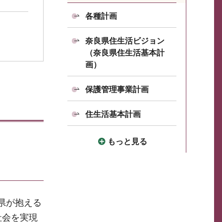
各種計画
奈良県住生活ビジョン
（奈良県住生活基本計
画）
保護管理事業計画
住生活基本計画
もっと見る
県が抱える
社会を実現