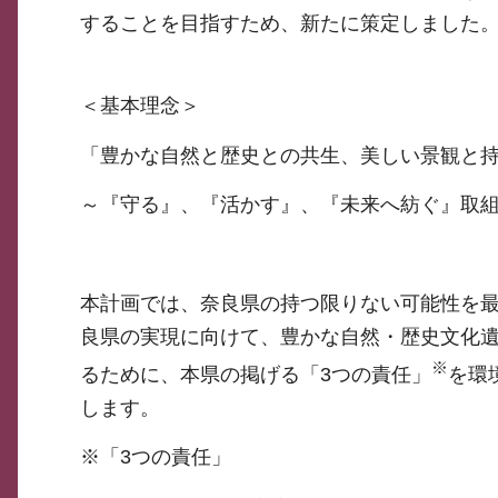
することを目指すため、新たに策定しました
＜基本理念＞
「豊かな自然と歴史との共生、美しい景観と
～『守る』、『活かす』、『未来へ紡ぐ』取
本計画では、奈良県の持つ限りない可能性を
良県の実現に向けて、豊かな自然・歴史文化
※
るために、本県の掲げる「3つの責任」
を環
します。
※「3つの責任」