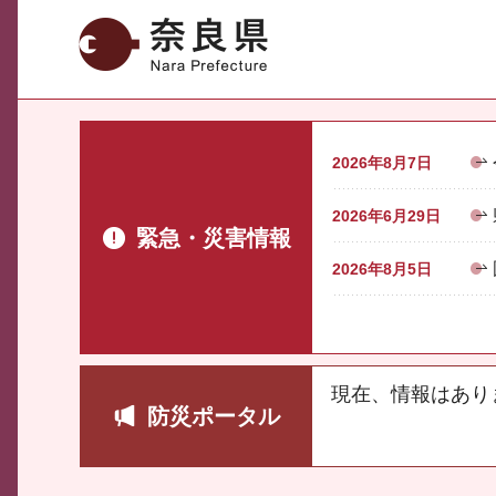
奈良県
2026年8月7日
2026年6月29日
緊急・災害情報
2026年8月5日
現在、情報はあり
防災ポータル