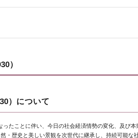
30）
030）について
了となったことに伴い、今日の社会経済情勢の変化、及び本
自然・歴史と美しい景観を次世代に継承し、持続可能な