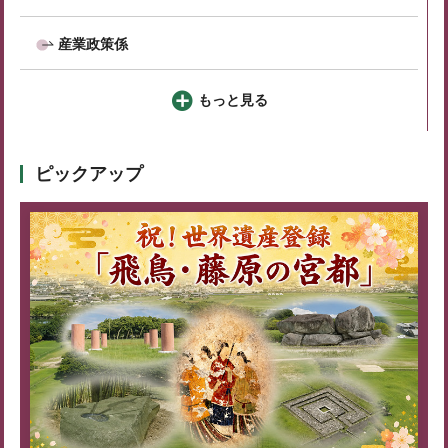
産業政策係
もっと見る
ピックアップ