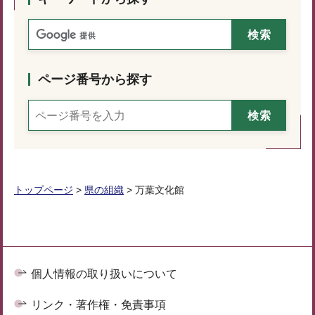
ページ番号から探す
トップページ
>
県の組織
> 万葉文化館
個人情報の取り扱いについて
リンク・著作権・免責事項