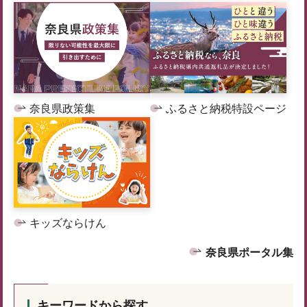
奈良県政策集
ふるさと納税特設ページ
キッズならけん
奈良県ポータル集
キーワードから探す