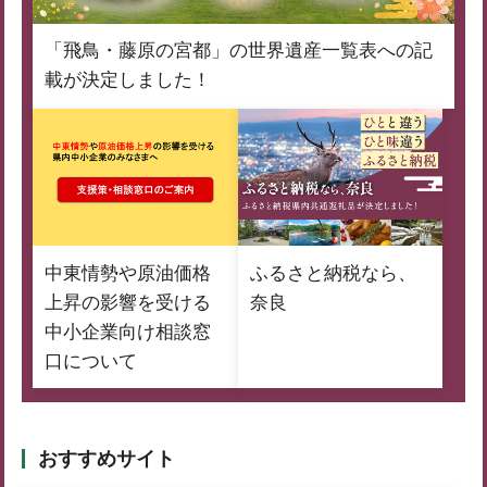
「飛鳥・藤原の宮都」の世界遺産一覧表への記
載が決定しました！
中東情勢や原油価格
ふるさと納税なら、
上昇の影響を受ける
奈良
中小企業向け相談窓
口について
おすすめサイト