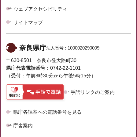
ウェブアクセシビリティ
サイトマップ
奈良県庁
法人番号：
1000020290009
〒630-8501 奈良市登大路町30
県庁代表電話番号：
0742-22-1101
（受付：午前8時30分から午後5時15分）
手話リンクのご案内
県庁各課室への電話番号を見る
庁舎案内