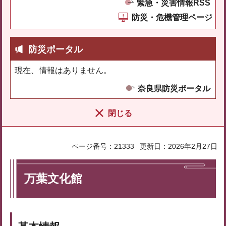
緊急・災害情報RSS
防災・危機管理ページ
防災ポータル
現在、情報はありません。
奈良県防災ポータル
閉じる
ページ番号：21333
更新日：2026年2月27日
万葉文化館