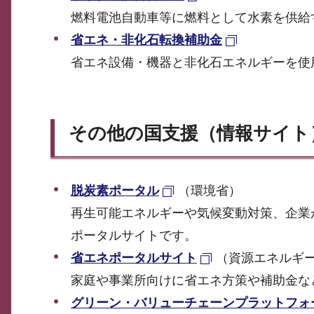
燃料電池自動車等に燃料として水素を供給
省エネ・非化石転換補助金
省エネ設備・機器と非化石エネルギーを使
その他の国支援（情報サイト
脱炭素ポータル
（環境省）
再生可能エネルギーや気候変動対策、企業
ポータルサイトです。
省エネポータルサイト
（資源エネルギ
家庭や事業所向けに省エネ方策や補助金な
グリーン・バリューチェーンプラットフォ