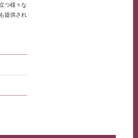
立つ様々な
も提供され