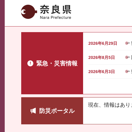
奈良県
2026年6月29日
2026年8月5日
緊急・災害情報
2026年6月3日
現在、情報はあり
防災ポータル