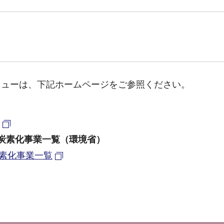
ニューは、下記ホームページをご参照ください。
脱炭素化事業一覧（環境省）
炭素化事業一覧