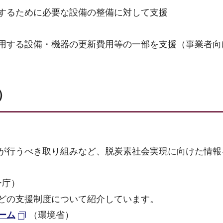
するために必要な設備の整備に対して支援
用する設備・機器の更新費用等の一部を支援（事業者向
）
が行うべき取り組みなど、脱炭素社会実現に向けた情報
ー庁）
どの支援制度について紹介しています。
ーム
（環境省）