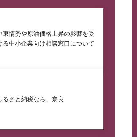
中東情勢や原油価格上昇の影響を受
ける中小企業向け相談窓口について
ふるさと納税なら、奈良