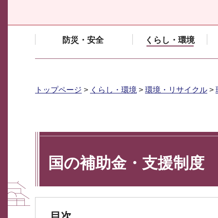
防災・安全
くらし・環境
トップページ
>
くらし・環境
>
環境・リサイクル
>
国の補助金・支援制度
目次