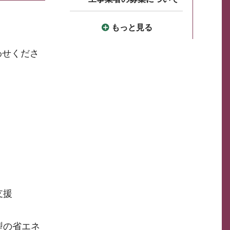
もっと見る
わせくださ
支援
型の省エネ