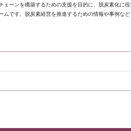
チェーンを構築するための支援を目的に、脱炭素化に役
ームです。脱炭素経営を推進するための情報や事例など