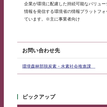
企業が環境に配慮した持続可能なバリュー
情報を発信する環境省の情報プラットフォ
ています。※主に事業者向け
お問い合わせ先
環境森林部脱炭素・水素社会推進課
ピックアップ