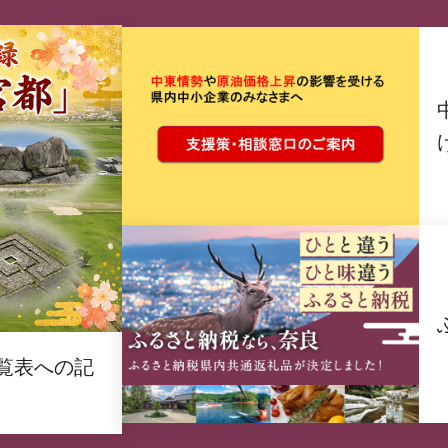
覧表への記