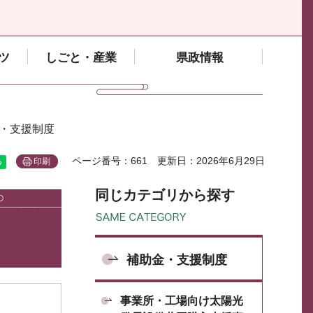
ツ
しごと・産業
県政情報
金・支援制度
ページ番号：661
更新日：2026年6月29日
印刷
同じカテゴリから探す
補助金・支援制度
事業所・工場向け太陽光