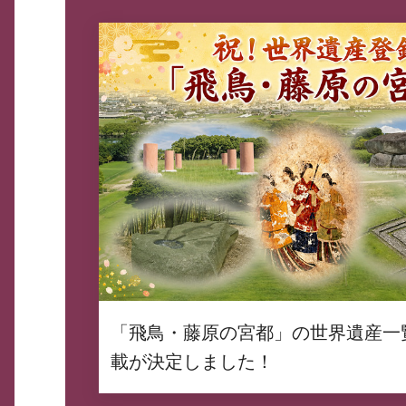
「飛鳥・藤原の宮都」の世界遺産一
載が決定しました！