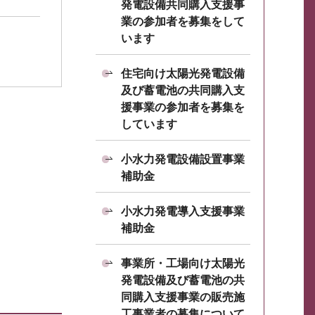
発電設備共同購入支援事
業の参加者を募集をして
います
住宅向け太陽光発電設備
及び蓄電池の共同購入支
援事業の参加者を募集を
しています
小水力発電設備設置事業
補助金
小水力発電導入支援事業
補助金
事業所・工場向け太陽光
発電設備及び蓄電池の共
同購入支援事業の販売施
工事業者の募集について