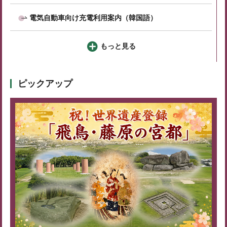
電気自動車向け充電利用案内（韓国語）
もっと見る
ピックアップ