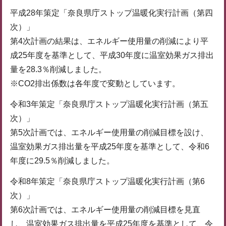
平成28年策定「奈良県庁ストップ温暖化実行計画（第四
次）」
第4次計画の結果は、エネルギー使用量の削減により平
成25年度を基準として、平成30年度に温室効果ガス排出
量を28.3％削減しました。
※CO2排出係数は各年度で変動としています。
令和3年策定「奈良県庁ストップ温暖化実行計画（第五
次）」
第5次計画では、エネルギー使用量の削減目標を設け、
温室効果ガス排出量を平成25年度を基準として、令和6
年度に29.5％削減しました。
令和8年策定「奈良県庁ストップ温暖化実行計画（第6
次）」
第6次計画では、エネルギー使用量の削減目標を見直
し、温室効果ガス排出量を平成25年度を基準として、令