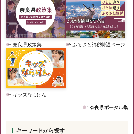
奈良県政策集
ふるさと納税特設ページ
キッズならけん
奈良県ポータル集
キーワードから探す