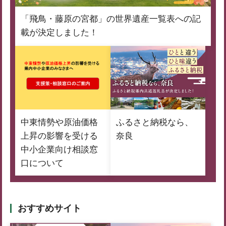
「飛鳥・藤原の宮都」の世界遺産一覧表への記
載が決定しました！
中東情勢や原油価格
ふるさと納税なら、
上昇の影響を受ける
奈良
中小企業向け相談窓
口について
おすすめサイト