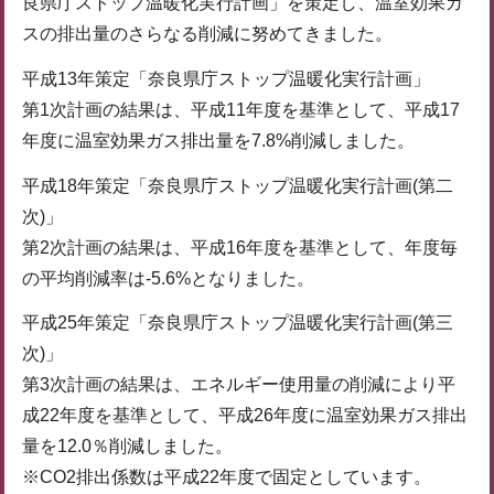
良県庁ストップ温暖化実行計画」を策定し、温室効果ガ
スの排出量のさらなる削減に努めてきました。
平成13年策定「奈良県庁ストップ温暖化実行計画」
第1次計画の結果は、平成11年度を基準として、平成17
年度に温室効果ガス排出量を7.8%削減しました。
平成18年策定「奈良県庁ストップ温暖化実行計画(第二
次)」
第2次計画の結果は、平成16年度を基準として、年度毎
の平均削減率は-5.6%となりました。
平成25年策定「奈良県庁ストップ温暖化実行計画(第三
次)」
第3次計画の結果は、エネルギー使用量の削減により平
成22年度を基準として、平成26年度に温室効果ガス排出
量を12.0％削減しました。
※CO2排出係数は平成22年度で固定としています。