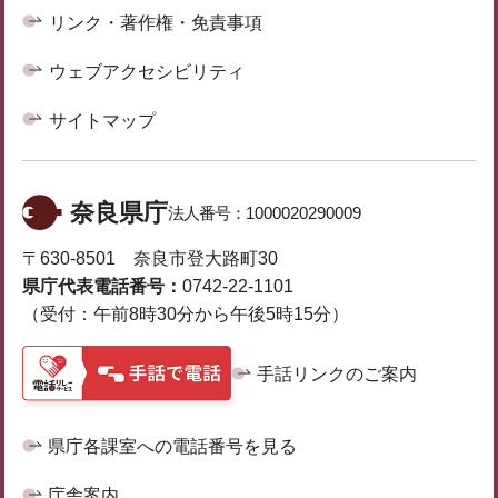
リンク・著作権・免責事項
ウェブアクセシビリティ
サイトマップ
奈良県庁
法人番号：
1000020290009
〒630-8501 奈良市登大路町30
県庁代表電話番号：
0742-22-1101
（受付：午前8時30分から午後5時15分）
手話リンクのご案内
県庁各課室への電話番号を見る
庁舎案内