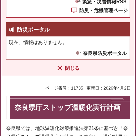
緊急・災害情報RSS
防災・危機管理ページ
防災ポータル
現在、情報はありません。
奈良県防災ポータル
閉じる
ページ番号：11735
更新日：2026年4月2日
奈良県庁ストップ温暖化実行計画
奈良県では、地球温暖化対策推進法第21条に基づき「奈