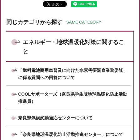
同じカテゴリから探す
エネルギー・地球温暖化対策に関するこ
と
「燃料電池商用車普及に向けた水素需要調査業務委託」
に係る質問への回答について
COOLサポーターズ（奈良県学生版地球温暖化防止活動
推進員）
奈良県気候変動適応センターについて
「奈良県地球温暖化防止活動推進センター」について