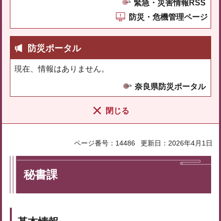
緊急・災害情報RSS
防災・危機管理ページ
防災ポータル
現在、情報はありません。
奈良県防災ポータル
閉じる
ページ番号：14486
更新日：2026年4月1日
秘書課