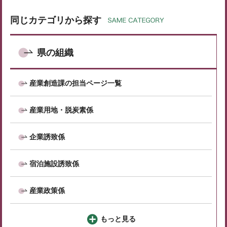
同じカテゴリから探す
県の組織
産業創造課の担当ページ一覧
産業用地・脱炭素係
企業誘致係
宿泊施設誘致係
産業政策係
もっと見る