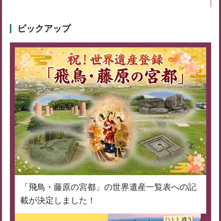
ピックアップ
「飛鳥・藤原の宮都」の世界遺産一覧表への記
載が決定しました！