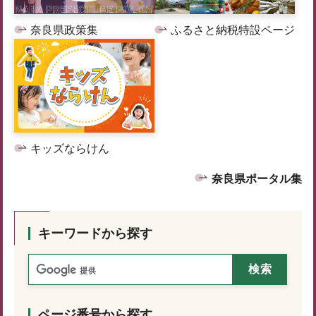
奈良県政策集
ふるさと納税特設ページ
キッズならけん
奈良県ポータル集
キーワードから探す
ページ番号から探す