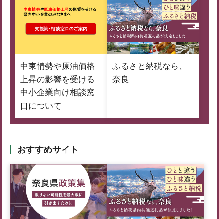
中東情勢や原油価格
ふるさと納税なら、
上昇の影響を受ける
奈良
中小企業向け相談窓
口について
おすすめサイト