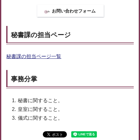
秘書課の担当ページ
秘書課の担当ページ一覧
事務分掌
秘書に関すること。
皇室に関すること。
儀式に関すること。