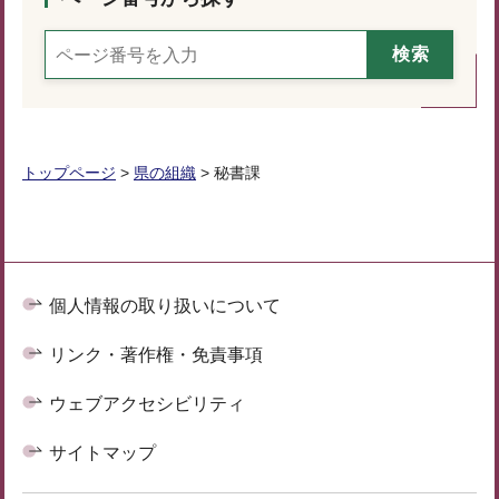
トップページ
>
県の組織
> 秘書課
個人情報の取り扱いについて
リンク・著作権・免責事項
ウェブアクセシビリティ
サイトマップ