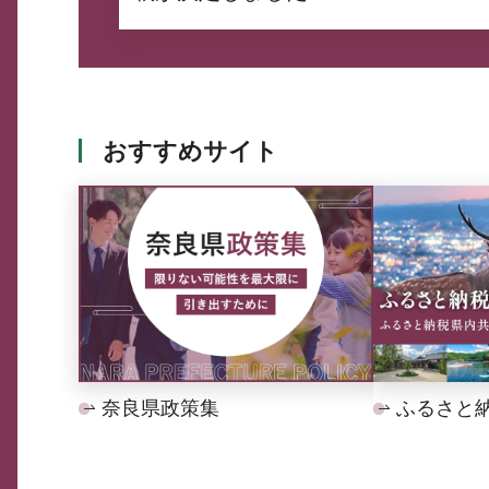
おすすめサイト
奈良県政策集
ふるさと