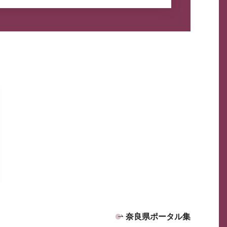
奈良県ポータル集