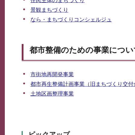
住民主体のまちづくり
景観まちづくり
なら・まちづくりコンシェルジュ
都市整備のための事業につい
市街地再開発事業
都市再生整備計画事業（旧まちづくり交付
土地区画整理事業
ピックアップ