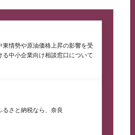
中東情勢や原油価格上昇の影響を受
ける中小企業向け相談窓口について
ふるさと納税なら、奈良