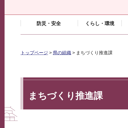
防災・安全
くらし・環境
トップページ
>
県の組織
> まちづくり推進課
まちづくり推進課