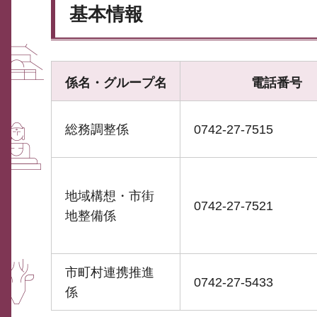
基本情報
係名・グループ名
電話番号
総務調整係
0742-27-7515
地域構想・市街
0742-27-7521
地整備係
市町村連携推進
0742-27-5433
係