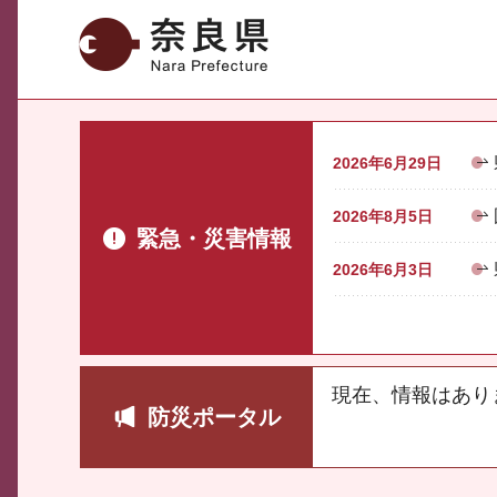
奈良県
2026年6月29日
2026年8月5日
緊急・災害情報
2026年6月3日
現在、情報はあり
防災ポータル