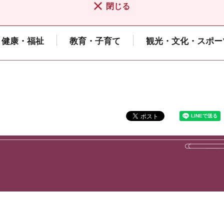
閉じる
健康・福祉
教育・子育て
観光・文化・スポー