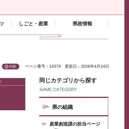
ツ
しごと・産業
県政情報
ページ番号：14379
更新日：2026年4月24日
印刷
同じカテゴリから探す
県の組織
産業創造課の担当ページ