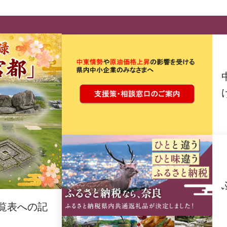
覧表への記