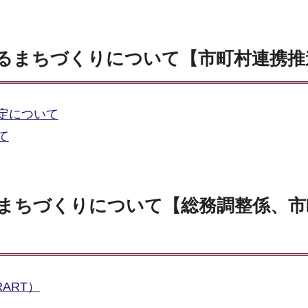
るまちづくりについて【市町村連携推
定について
て
まちづくりについて【総務調整係、市
ART）