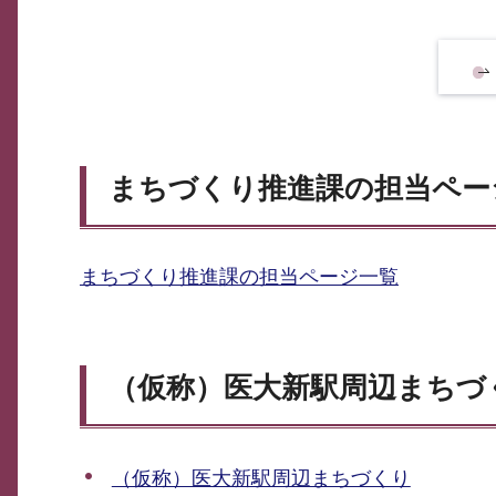
まちづくり推進課の担当ペー
まちづくり推進課の担当ページ一覧
（仮称）医大新駅周辺まちづ
（仮称）医大新駅周辺まちづくり