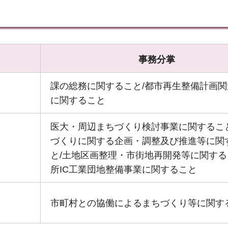
事務分掌
課の総務に関すること/都市再生整備計画関
に関すること
医大・周辺まちづくり検討事業に関すること
づくりに関する企画・調整及び推進等に関
と/土地区画整理・市街地再開発等に関する
所IC工業団地整備事業に関すること
市町村との協働によるまちづくり等に関す