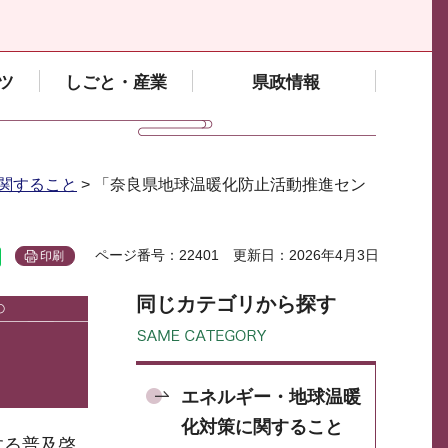
ツ
しごと・産業
県政情報
関すること
> 「奈良県地球温暖化防止活動推進セン
ページ番号：22401
更新日：2026年4月3日
印刷
同じカテゴリから探す
エネルギー・地球温暖
化対策に関すること
する普及啓