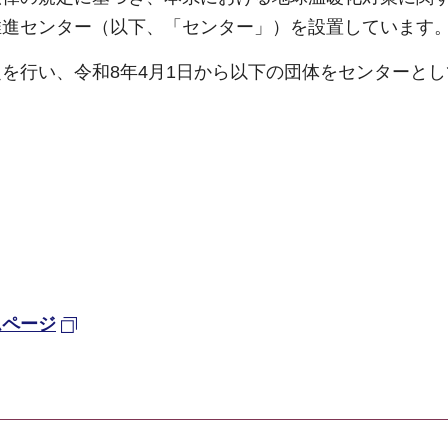
推進センター（以下、「センター」）を設置しています
を行い、令和8年4月1日から以下の団体をセンターと
ムページ