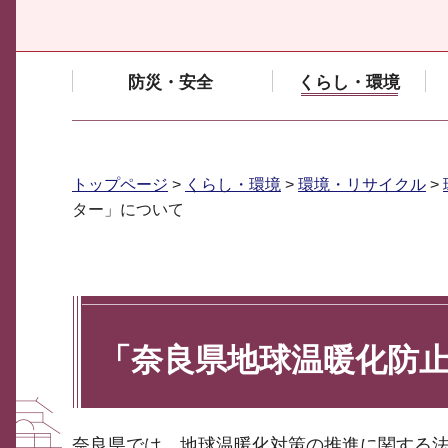
防災・安全
くらし・環境
トップページ
>
くらし・環境
>
環境・リサイクル
>
ター」について
「奈良県地球温暖化防
奈良県では、地球温暖化対策の推進に関する