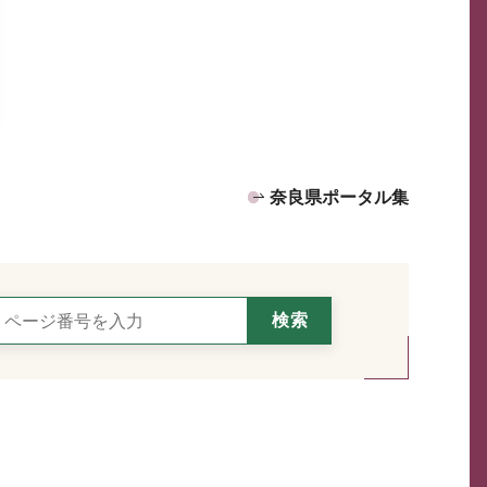
奈良県ポータル集