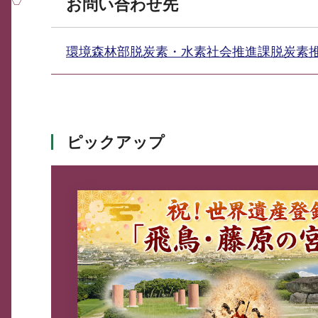
お問い合わせ先
環境森林部脱炭素・水素社会推進課脱炭素
ピックアップ