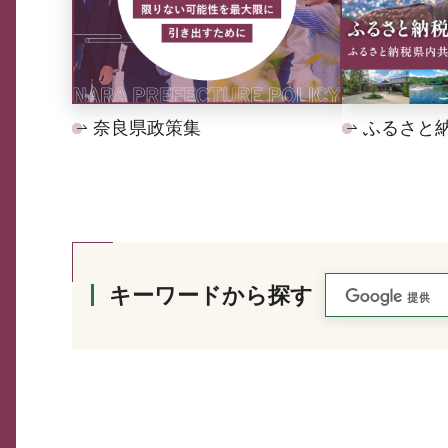
奈良県政策集
ふるさと
キーワードから探す