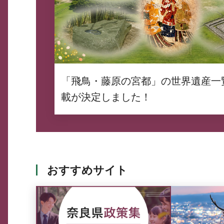
「飛鳥・藤原の宮都」の世界遺産一
載が決定しました！
おすすめサイト