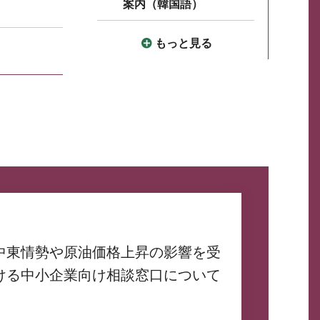
案内（韓国語）
もっと見る
中東情勢や原油価格上昇の影響を受
ける中小企業向け相談窓口について