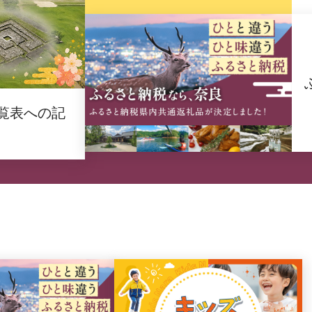
覧表への記