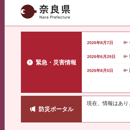
奈良県
2026年8月7日
2026年6月29日
緊急・災害情報
2026年8月5日
現在、情報はあり
防災ポータル