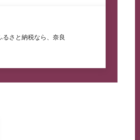
ふるさと納税なら、奈良