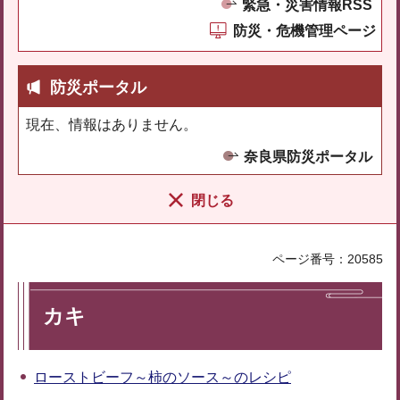
緊急・災害情報RSS
防災・危機管理ページ
防災ポータル
現在、情報はありません。
奈良県防災ポータル
閉じる
ページ番号：20585
カキ
ローストビーフ～柿のソース～のレシピ