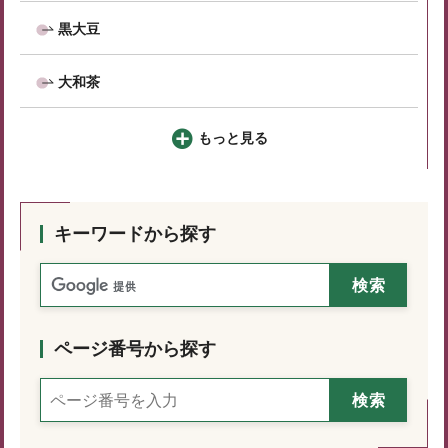
黒大豆
大和茶
もっと見る
キーワードから探す
ページ番号から探す