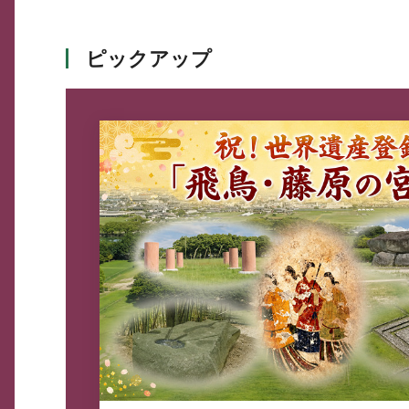
ピックアップ