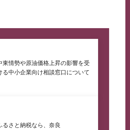
中東情勢や原油価格上昇の影響を受
ける中小企業向け相談窓口について
ふるさと納税なら、奈良