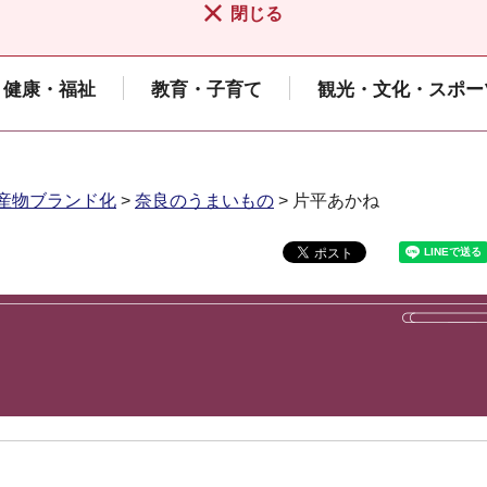
閉じる
健康・福祉
教育・子育て
観光・文化・スポー
産物ブランド化
>
奈良のうまいもの
> 片平あかね