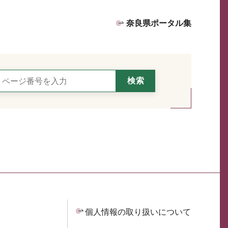
奈良県ポータル集
個人情報の取り扱いについて