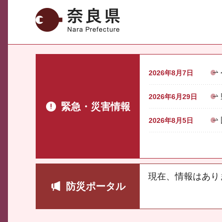
奈良県
2026年8月7日
2026年6月29日
緊急・災害情報
2026年8月5日
現在、情報はあり
防災ポータル