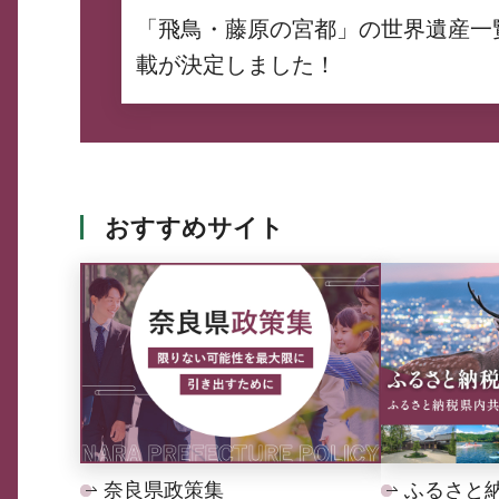
「飛鳥・藤原の宮都」の世界遺産一
載が決定しました！
おすすめサイト
奈良県政策集
ふるさと