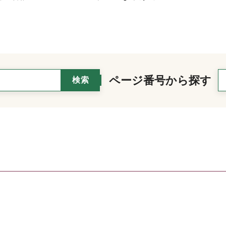
ページ番号から探す