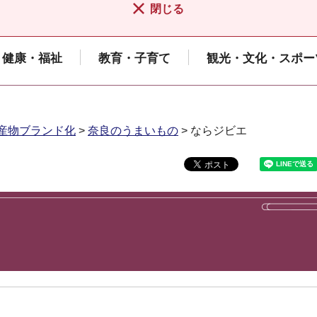
閉じる
健康・福祉
教育・子育て
観光・文化・スポー
産物ブランド化
>
奈良のうまいもの
> ならジビエ