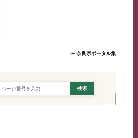
奈良県ポータル集