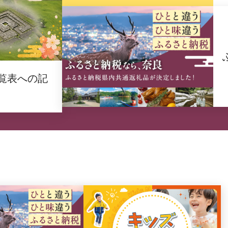
覧表への記