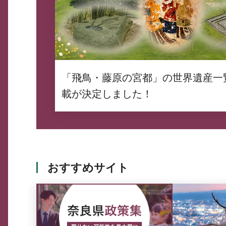
「飛鳥・藤原の宮都」の世界遺産一
載が決定しました！
おすすめサイト