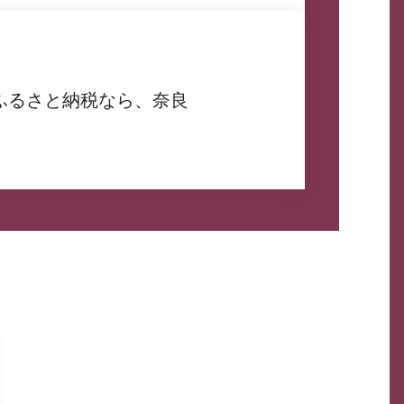
ふるさと納税なら、奈良