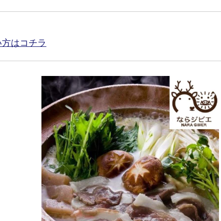
い方はコチラ