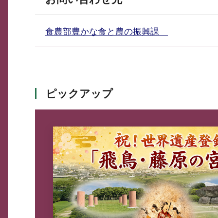
食農部豊かな食と農の振興課
ピックアップ