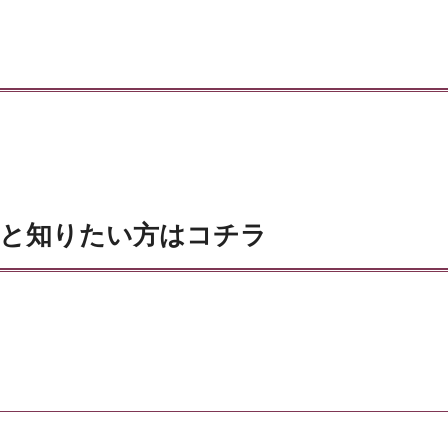
と知りたい方はコチラ