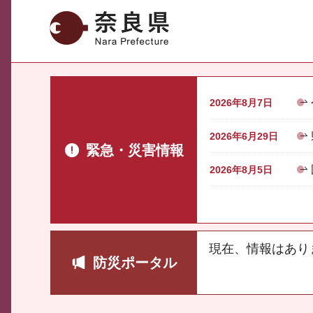
奈良県
2026年8月7日
2026年6月29日
緊急・災害情報
2026年8月5日
現在、情報はあり
防災ポータル