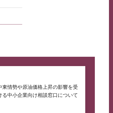
中東情勢や原油価格上昇の影響を受
ける中小企業向け相談窓口について