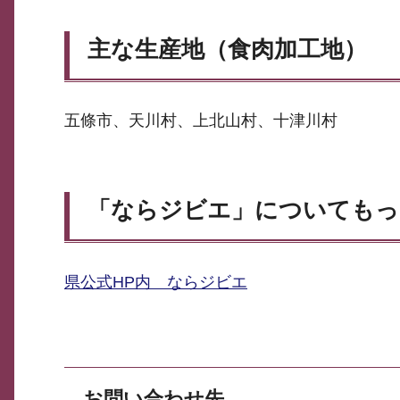
主な生産地（食肉加工地）
五條市、天川村、上北山村、十津川村
「ならジビエ」についてもっ
県公式HP内 ならジビエ
お問い合わせ先