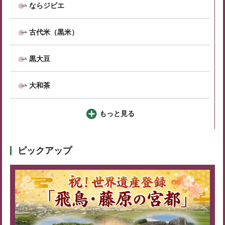
ならジビエ
古代米（黒米）
黒大豆
大和茶
もっと見る
ピックアップ