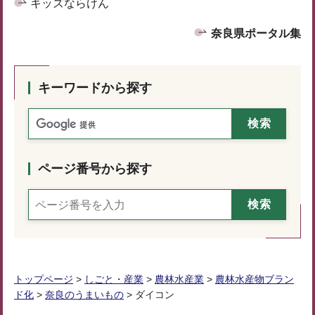
キッズならけん
奈良県ポータル集
キーワードから探す
ページ番号から探す
トップページ
>
しごと・産業
>
農林水産業
>
農林水産物ブラン
ド化
>
奈良のうまいもの
> ダイコン