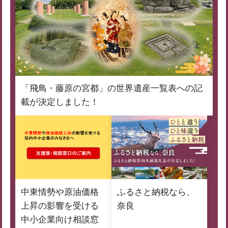
「飛鳥・藤原の宮都」の世界遺産一覧表への記
載が決定しました！
中東情勢や原油価格
ふるさと納税なら、
上昇の影響を受ける
奈良
中小企業向け相談窓