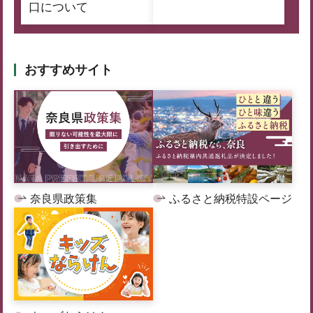
口について
おすすめサイト
奈良県政策集
ふるさと納税特設ページ