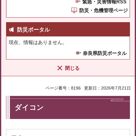
緊急・災害情報RSS
防災・危機管理ページ
防災ポータル
現在、情報はありません。
奈良県防災ポータル
閉じる
ページ番号：8196
更新日：2026年7月21日
ダイコン