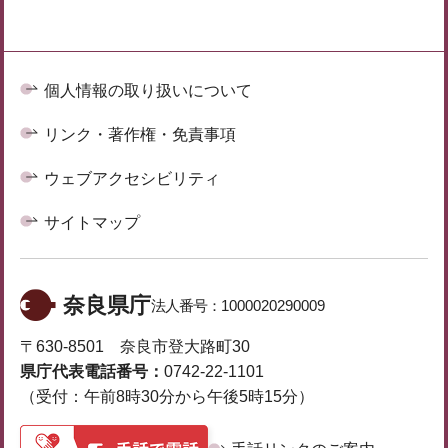
個人情報の取り扱いについて
リンク・著作権・免責事項
ウェブアクセシビリティ
サイトマップ
奈良県庁
法人番号：
1000020290009
〒630-8501 奈良市登大路町30
県庁代表電話番号：
0742-22-1101
（受付：午前8時30分から午後5時15分）