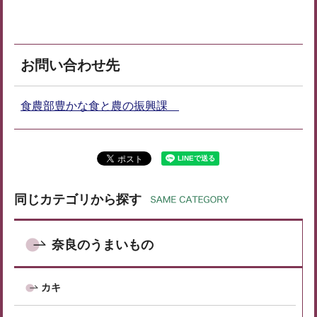
お問い合わせ先
食農部豊かな食と農の振興課
同じカテゴリから探す
奈良のうまいもの
カキ