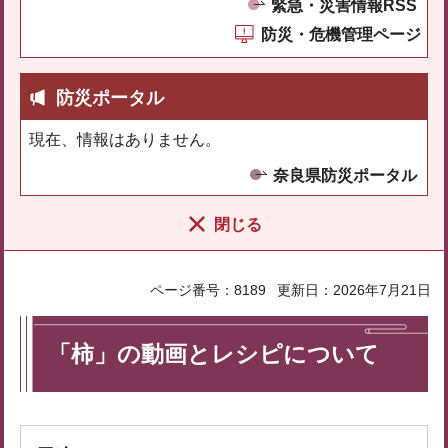
緊急・災害情報RSS
防災・危機管理ページ
防災ポータル
現在、情報はありません。
奈良県防災ポータル
閉じる
ページ番号：8189
更新日：2026年7月21日
「柿」の動画とレシピについて