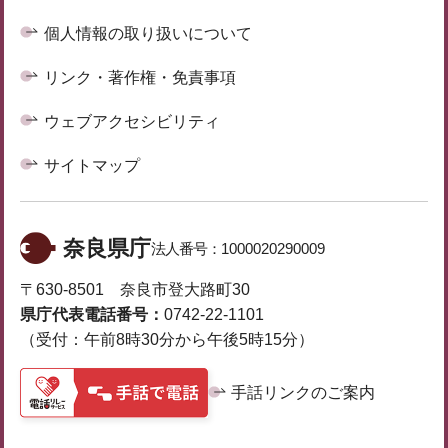
個人情報の取り扱いについて
リンク・著作権・免責事項
ウェブアクセシビリティ
サイトマップ
奈良県庁
法人番号：
1000020290009
〒630-8501 奈良市登大路町30
県庁代表電話番号：
0742-22-1101
（受付：午前8時30分から午後5時15分）
手話リンクのご案内