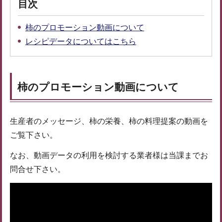
目次
柿のプロモーション動画について
レシピデータについてはこちら
柿のプロモーション動画について
生産者のメッセージ、柿の栄養、柿の料理提案の動画を
ご覧下さい。
なお、動画データの利用を検討する業者様は当課までお
問合せ下さい。