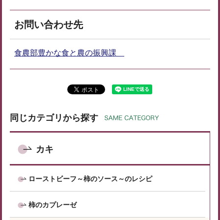
お問い合わせ先
食農部豊かな食と農の振興課
同じカテゴリから探す
カキ
ローストビーフ～柿のソース～のレシピ
柿のカプレーゼ