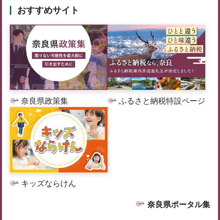
おすすめサイト
奈良県政策集
ふるさと納税特設ページ
キッズならけん
奈良県ポータル集