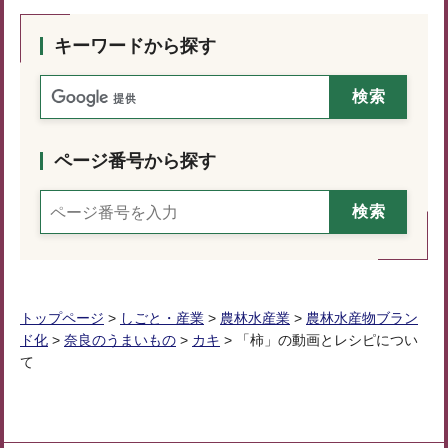
キーワードから探す
ページ番号から探す
トップページ
>
しごと・産業
>
農林水産業
>
農林水産物ブラン
ド化
>
奈良のうまいもの
>
カキ
> 「柿」の動画とレシピについ
て