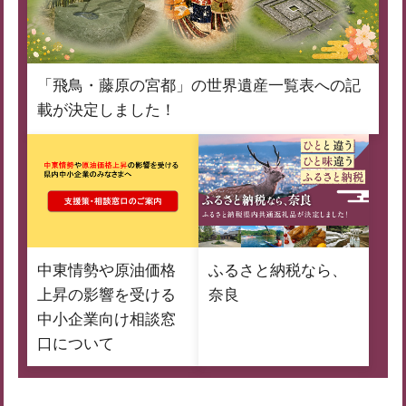
「飛鳥・藤原の宮都」の世界遺産一覧表への記
載が決定しました！
中東情勢や原油価格
ふるさと納税なら、
上昇の影響を受ける
奈良
中小企業向け相談窓
口について