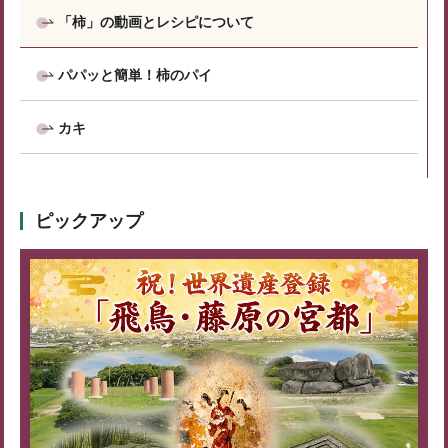
「柿」の動画とレシピについて
パパッと簡単！柿のパイ
カキ
ピックアップ