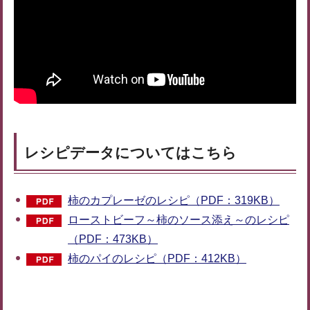
レシピデータについてはこちら
柿のカプレーゼのレシピ（PDF：319KB）
ローストビーフ～柿のソース添え～のレシピ
（PDF：473KB）
柿のパイのレシピ（PDF：412KB）