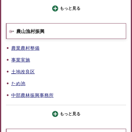
もっと見る
農山漁村振興
農業農村整備
事業実施
土地改良区
ため池
中部農林振興事務所
もっと見る