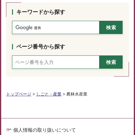
キーワードから探す
ページ番号から探す
トップページ
>
しごと・産業
> 農林水産業
個人情報の取り扱いについて