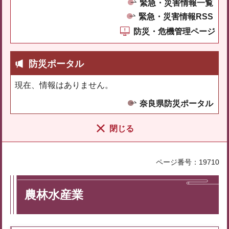
緊急・災害情報一覧
緊急・災害情報RSS
防災・危機管理ページ
防災ポータル
現在、情報はありません。
奈良県防災ポータル
閉じる
ページ番号：19710
農林水産業