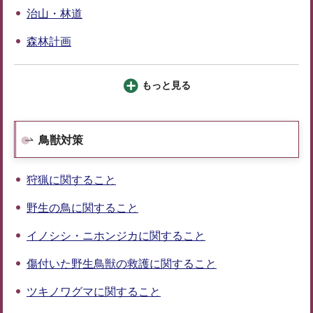
治山・林道
森林計画
もっと見る
鳥獣対策
狩猟に関すること
野生の鳥に関すること
イノシシ・ニホンジカに関すること
傷付いた野生鳥獣の救護に関すること
ツキノワグマに関すること