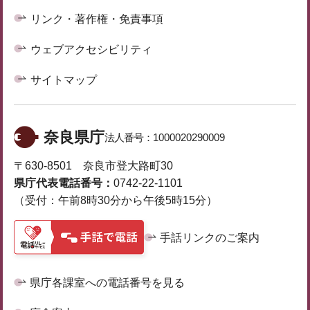
リンク・著作権・免責事項
ウェブアクセシビリティ
サイトマップ
奈良県庁
法人番号：
1000020290009
〒630-8501 奈良市登大路町30
県庁代表電話番号：
0742-22-1101
（受付：午前8時30分から午後5時15分）
手話リンクのご案内
県庁各課室への電話番号を見る