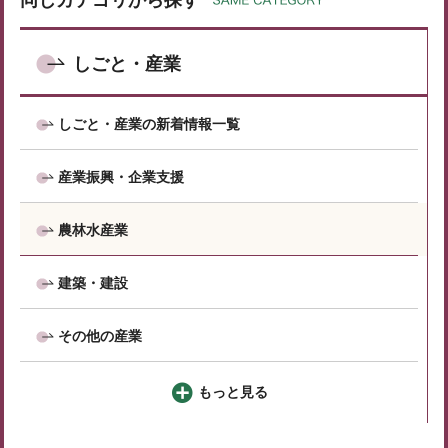
同じカテゴリから探す
しごと・産業
しごと・産業の新着情報一覧
産業振興・企業支援
農林水産業
建築・建設
その他の産業
もっと見る