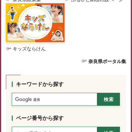
キッズならけん
奈良県ポータル集
キーワードから探す
ページ番号から探す