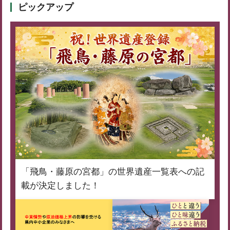
ピックアップ
「飛鳥・藤原の宮都」の世界遺産一覧表への記
載が決定しました！