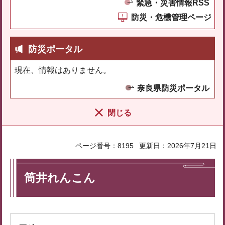
緊急・災害情報RSS
防災・危機管理ページ
防災ポータル
現在、情報はありません。
奈良県防災ポータル
閉じる
ページ番号：8195
更新日：2026年7月21日
筒井れんこん