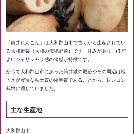
「筒井れんこん」は大和郡山市で古くから生産されてい
る
大和野菜
（大和の伝統野菜）です。甘みがあり、ほど
よいシャリシャリ感の食感が特徴です。
かつて大和郡山市にあった筒井城の堀跡やその周辺は地
下水が豊富な粘土質の湿地帯であることから、レンコン
栽培に適していました。
主な生産地
大和郡山市