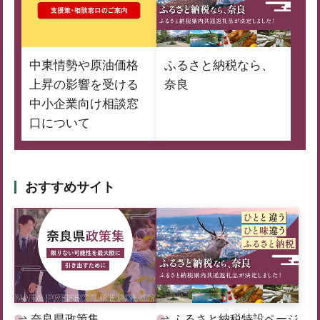
中東情勢や原油価格
ふるさと納税なら、
上昇の影響を受ける
奈良
中小企業向け相談窓
口について
おすすめサイト
奈良県政策集
ふるさと納税特設ページ