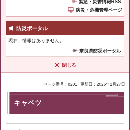
緊急・災害情報RSS
防災・危機管理ページ
防災ポータル
現在、情報はありません。
奈良県防災ポータル
閉じる
ページ番号：8201
更新日：2026年2月27日
キャベツ