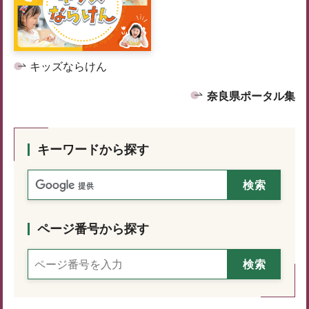
キッズならけん
奈良県ポータル集
キーワードから探す
ページ番号から探す