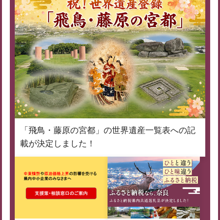
「飛鳥・藤原の宮都」の世界遺産一覧表への記
載が決定しました！