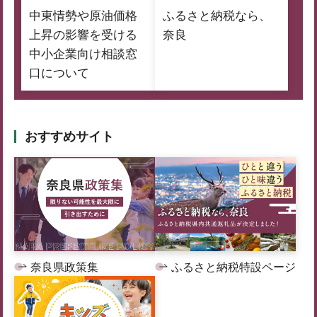
中東情勢や原油価格
ふるさと納税なら、
上昇の影響を受ける
奈良
中小企業向け相談窓
口について
おすすめサイト
奈良県政策集
ふるさと納税特設ページ