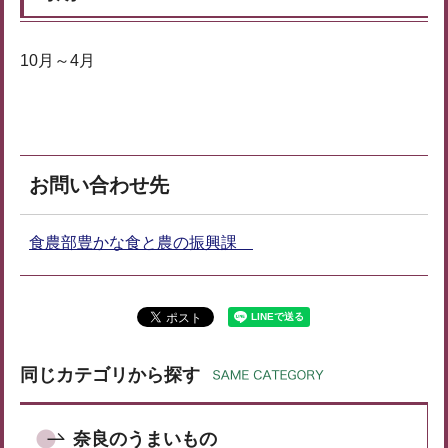
10月～4月
お問い合わせ先
食農部豊かな食と農の振興課
同じカテゴリから探す
奈良のうまいもの