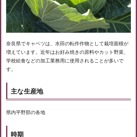
奈良県でキャベツは、水田の転作作物として栽培面積が
増えています。近年はお好み焼きの原料やカット野菜、
学校給食などの加工業務用に使用されることが多いで
す。
主な生産地
県内平野部の各地
時期