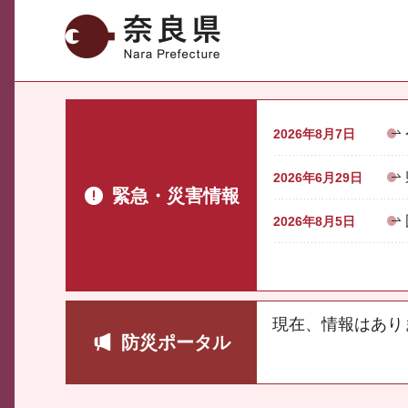
奈良県
2026年8月7日
2026年6月29日
緊急・災害情報
2026年8月5日
現在、情報はあり
防災ポータル