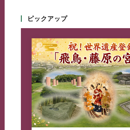
ピックアップ