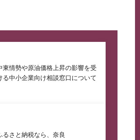
中東情勢や原油価格上昇の影響を受
ける中小企業向け相談窓口について
ふるさと納税なら、奈良