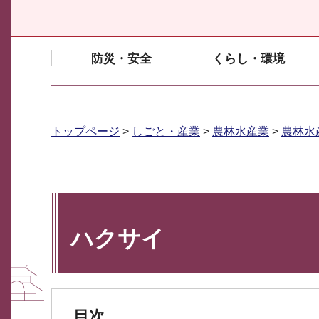
防災・安全
くらし・環境
トップページ
>
しごと・産業
>
農林水産業
>
農林水
ハクサイ
目次