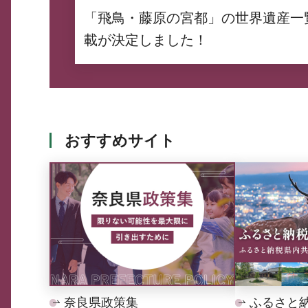
「飛鳥・藤原の宮都」の世界遺産一
載が決定しました！
おすすめサイト
奈良県政策集
ふるさと