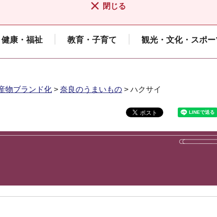
閉じる
健康・福祉
教育・子育て
観光・文化・スポー
産物ブランド化
>
奈良のうまいもの
> ハクサイ