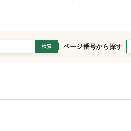
ページ番号から探す