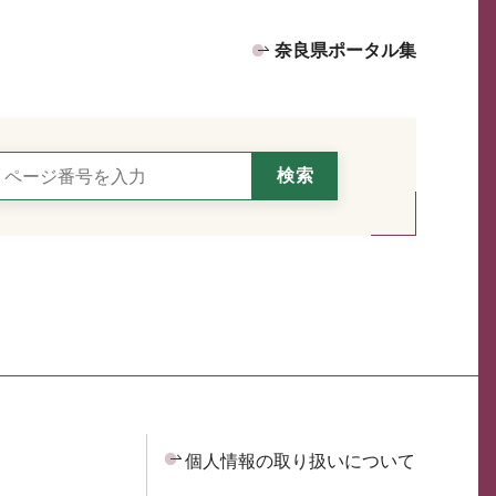
奈良県ポータル集
個人情報の取り扱いについて